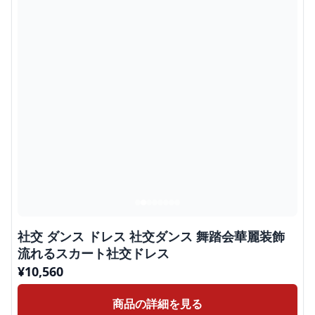
社交 ダンス ドレス 社交ダンス 舞踏会華麗装飾
流れるスカート社交ドレス
¥
10,560
商品の詳細を見る