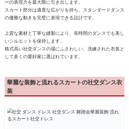
ーの表現力を最大限に引き出します。
スカート部分は適度な広がりを持ち、スタンダードダンス
の優雅な動きを完璧に表現できる設計です。
上質な素材と丁寧な縫製により、長時間のダンスでも美し
いシルエットを保持します。
格式高い社交ダンスの場にふさわしい、洗練された衣装と
して多くの愛好家に選ばれています。
華麗な装飾と流れるスカートの社交ダンス衣
装