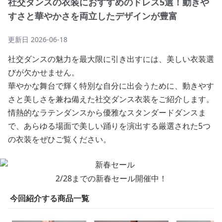
社交ダンスの衣装におすすめのドレス5選！動きや
すさと華やかさを両立したデザインが豊富
更新日
2026-06-18
社交ダンスの魅力を最大限に引き出すには、美しい衣装選
びが欠かせません。
華やかな舞台で輝く特別な自分に出会うために、動きやす
さと美しさを兼ね備えた社交ダンス衣装をご紹介します。
情熱的なラテンダンスから優雅なスタンダードダンスま
で、あらゆる場面で美しい踊りを演出する厳選された5つ
の衣装をぜひご覧ください。
2/28までの新春セール開催中！
今回紹介する商品一覧