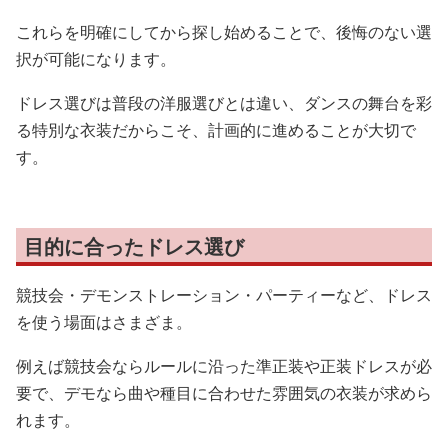
これらを明確にしてから探し始めることで、後悔のない選
択が可能になります。
ドレス選びは普段の洋服選びとは違い、ダンスの舞台を彩
る特別な衣装だからこそ、計画的に進めることが大切で
す。
目的に合ったドレス選び
競技会・デモンストレーション・パーティーなど、ドレス
を使う場面はさまざま。
例えば競技会ならルールに沿った準正装や正装ドレスが必
要で、デモなら曲や種目に合わせた雰囲気の衣装が求めら
れます。