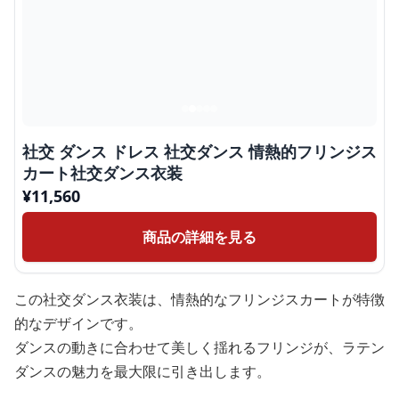
社交 ダンス ドレス 社交ダンス 情熱的フリンジス
カート社交ダンス衣装
¥
11,560
商品の詳細を見る
この社交ダンス衣装は、情熱的なフリンジスカートが特徴
的なデザインです。
ダンスの動きに合わせて美しく揺れるフリンジが、ラテン
ダンスの魅力を最大限に引き出します。