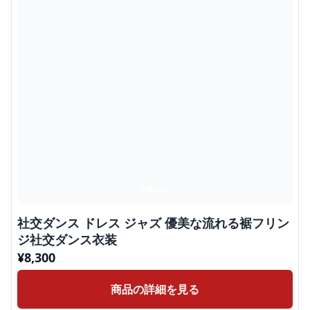
社交ダンス ドレス ジャズ 優美な流れる裾フリン
ジ社交ダンス衣装
¥
8,300
商品の詳細を見る