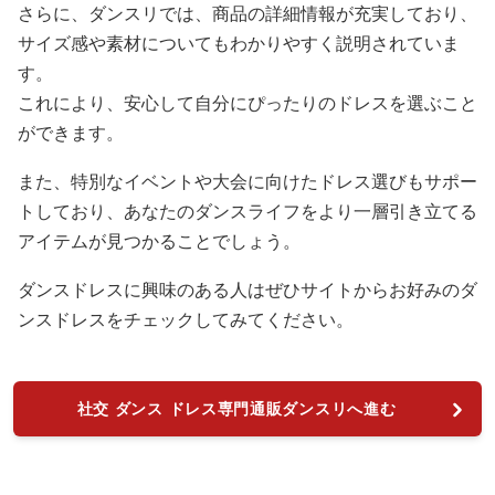
さらに、ダンスリでは、商品の詳細情報が充実しており、
サイズ感や素材についてもわかりやすく説明されていま
す。
これにより、安心して自分にぴったりのドレスを選ぶこと
ができます。
また、特別なイベントや大会に向けたドレス選びもサポー
トしており、あなたのダンスライフをより一層引き立てる
アイテムが見つかることでしょう。
ダンスドレスに興味のある人はぜひサイトからお好みのダ
ンスドレスをチェックしてみてください。
社交 ダンス ドレス専門通販ダンスリへ進む