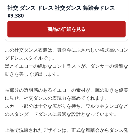
社交 ダンス ドレス 社交ダンス 舞踏会ドレス
¥
9,380
商品の詳細を見る
この社交ダンス衣装は、舞踏会にふさわしい格式高いロン
グドレススタイルです。
黒とイエローの絶妙なコントラストが、ダンサーの優雅な
動きを美しく演出します。
袖部分の透明感のあるイエローの素材が、腕の動きを優美
に見せ、社交ダンスの表現力を高めてくれます。
スカート部分は十分な広がりを持ち、ワルツやタンゴなど
のスタンダードダンスに最適な設計となっています。
上品で洗練されたデザインは、正式な舞踏会からダンス発