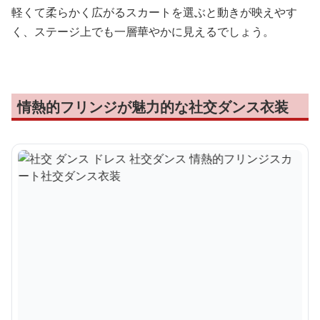
軽くて柔らかく広がるスカートを選ぶと動きが映えやす
く、ステージ上でも一層華やかに見えるでしょう。
情熱的フリンジが魅力的な社交ダンス衣装