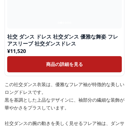
社交 ダンス ドレス 社交ダンス 優雅な舞姿 フレ
アスリーブ 社交ダンスドレス
¥
11,520
商品の詳細を見る
この社交ダンス衣装は、優雅なフレア袖が特徴的な美しい
ロングドレスです。
黒を基調とした上品なデザインに、袖部分の繊細な装飾が
華やかさをプラスしています。
社交ダンスの腕の動きを美しく見せるフレア袖は、ダンサ