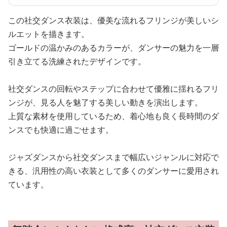
この社交ダンス衣装は、優美な流れるフリンジが美しいシ
ルエットを描きます。
ゴールドの温かみのあるカラーが、ダンサーの魅力を一層
引き立てる洗練されたデザインです。
社交ダンスの回転やステップに合わせて優雅に揺れるフリ
ンジが、見る人を魅了する美しい動きを演出します。
上質な素材を使用しているため、着心地も良く長時間のダ
ンスでも快適に過ごせます。
ジャズダンスから社交ダンスまで幅広いジャンルに対応で
きる、汎用性の高い衣装として多くのダンサーに愛用され
ています。