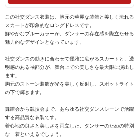
この社交ダンス衣装は、胸元の華麗な装飾と美しく流れる
スカートが印象的なロングドレスです。
鮮やかなブルーカラーが、ダンサーの存在感を際立たせる
魅力的なデザインとなっています。
社交ダンスの動きに合わせて優雅に広がるスカートと、透
明感のある袖部分が、舞台上での美しさを最大限に演出し
ます。
胸元のストーン装飾が光を美しく反射し、スポットライト
の下で輝きます。
舞踏会から競技会まで、あらゆる社交ダンスシーンで活躍
する高品質な衣装です。
着心地の良さと美しさを両立した、ダンサーのための特別
な一着といえるでしょう。