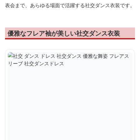
表会まで、あらゆる場面で活躍する社交ダンス衣装です。
優雅なフレア袖が美しい社交ダンス衣装