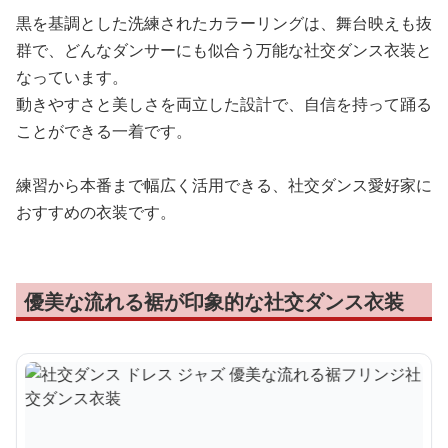
黒を基調とした洗練されたカラーリングは、舞台映えも抜
群で、どんなダンサーにも似合う万能な社交ダンス衣装と
なっています。
動きやすさと美しさを両立した設計で、自信を持って踊る
ことができる一着です。
練習から本番まで幅広く活用できる、社交ダンス愛好家に
おすすめの衣装です。
優美な流れる裾が印象的な社交ダンス衣装