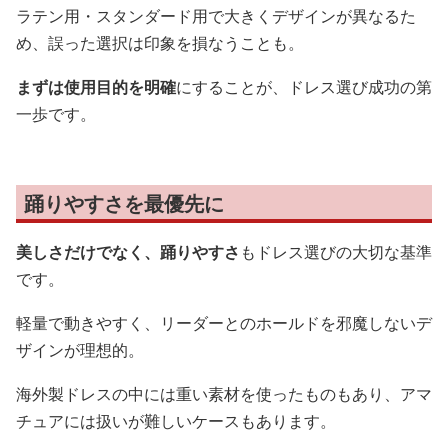
ラテン用・スタンダード用で大きくデザインが異なるた
め、誤った選択は印象を損なうことも。
まずは使用目的を明確
にすることが、ドレス選び成功の第
一歩です。
踊りやすさを最優先に
美しさだけでなく、踊りやすさ
もドレス選びの大切な基準
です。
軽量で動きやすく、リーダーとのホールドを邪魔しないデ
ザインが理想的。
海外製ドレスの中には重い素材を使ったものもあり、アマ
チュアには扱いが難しいケースもあります。