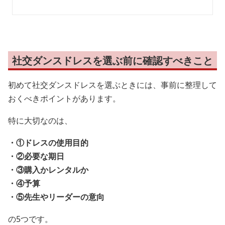
社交ダンスドレスを選ぶ前に確認すべきこと
初めて社交ダンスドレスを選ぶときには、事前に整理して
おくべきポイントがあります。
特に大切なのは、
・①ドレスの使用目的
・②必要な期日
・③購入かレンタルか
・④予算
・⑤先生やリーダーの意向
の5つです。