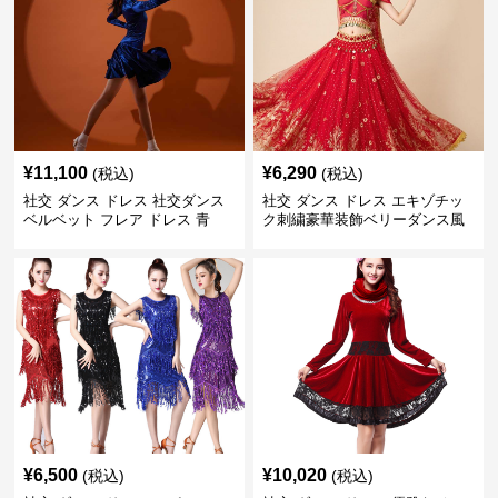
¥
11,100
¥
6,290
(税込)
(税込)
社交 ダンス ドレス 社交ダンス
社交 ダンス ドレス エキゾチッ
ベルベット フレア ドレス 青
ク刺繍豪華装飾ベリーダンス風
セパレートドレス
¥
6,500
¥
10,020
(税込)
(税込)