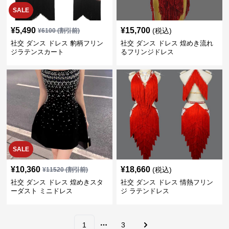
SALE
¥
5,490
¥
15,700
(税込)
¥
6100
(割引前)
社交 ダンス ドレス 豹柄フリン
社交 ダンス ドレス 煌めき流れ
ジラテンスカート
るフリンジドレス
SALE
¥
10,360
¥
18,660
(税込)
¥
11520
(割引前)
社交 ダンス ドレス 煌めきスタ
社交 ダンス ドレス 情熱フリン
ーダスト ミニドレス
ジ ラテンドレス
1
3