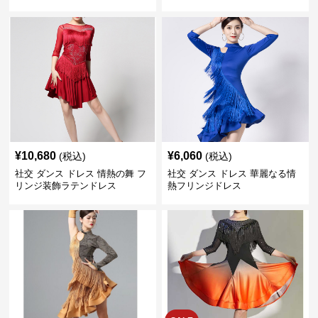
¥
10,680
¥
6,060
(税込)
(税込)
社交 ダンス ドレス 情熱の舞 フ
社交 ダンス ドレス 華麗なる情
リンジ装飾ラテンドレス
熱フリンジドレス