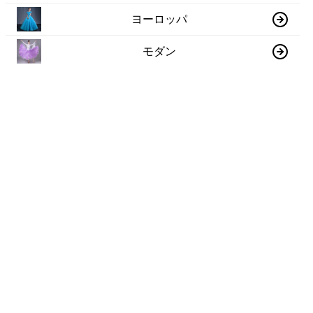
ヨーロッパ
モダン