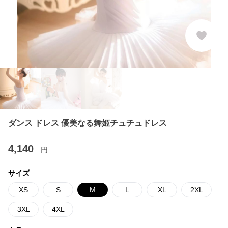
ダンス ドレス 優美なる舞姫チュチュドレス
4,140
円
サイズ
XS
S
M
L
XL
2XL
3XL
4XL