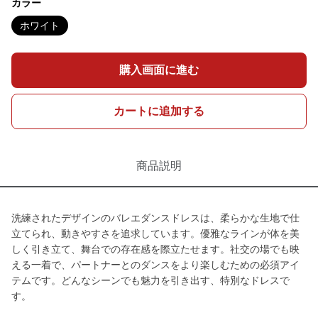
カラー
ホワイト
購入画面に進む
カートに追加する
商品説明
洗練されたデザインのバレエダンスドレスは、柔らかな生地で仕
立てられ、動きやすさを追求しています。優雅なラインが体を美
しく引き立て、舞台での存在感を際立たせます。社交の場でも映
える一着で、パートナーとのダンスをより楽しむための必須アイ
テムです。どんなシーンでも魅力を引き出す、特別なドレスで
す。