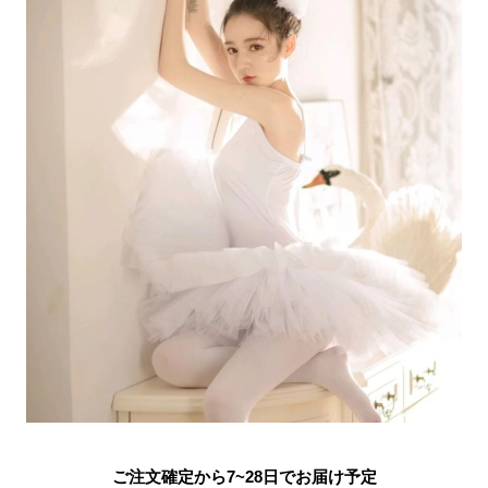
ご注文確定から7~28日でお届け予定