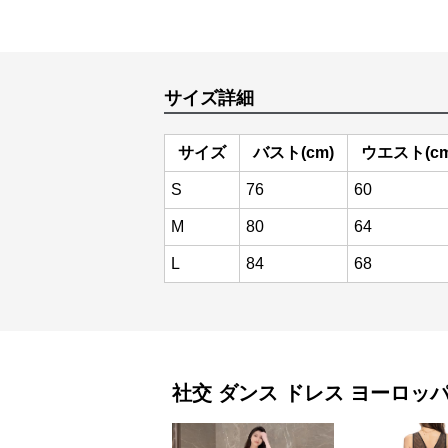
サイズ詳細
サイズ
バスト(cm)
ウエスト(cm
S
76
60
M
80
64
L
84
68
社交 ダンス ドレス
ヨーロッ