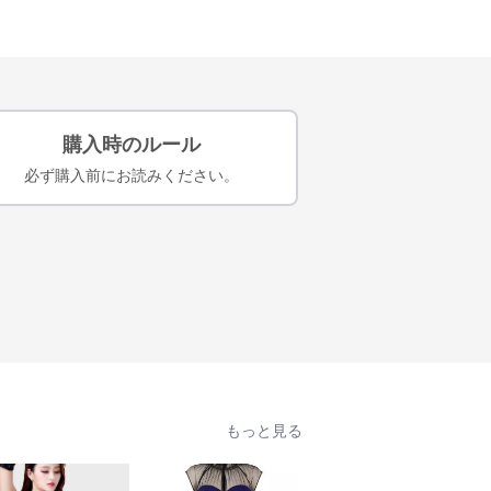
購入時のルール
必ず購入前にお読みください。
もっと見る