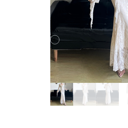
Previous slide