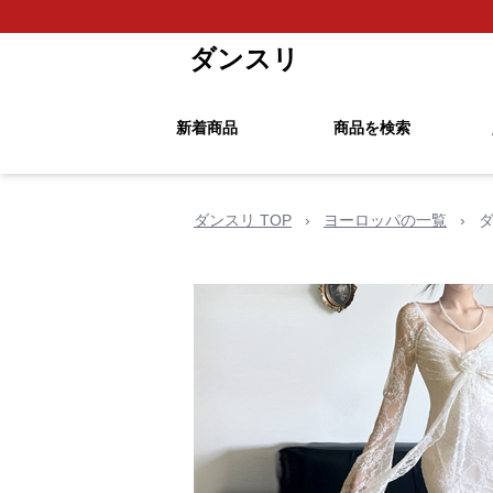
ダンスリ
新着商品
商品を検索
ダンスリ TOP
›
ヨーロッパの一覧
›
ダ