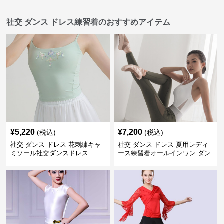
社交 ダンス ドレス練習着のおすすめアイテム
¥
5,220
¥
7,200
(税込)
(税込)
社交 ダンス ドレス 花刺繍キャ
社交 ダンス ドレス 夏用レディ
ミソール社交ダンスドレス
ース練習着オールインワン ダン
ス