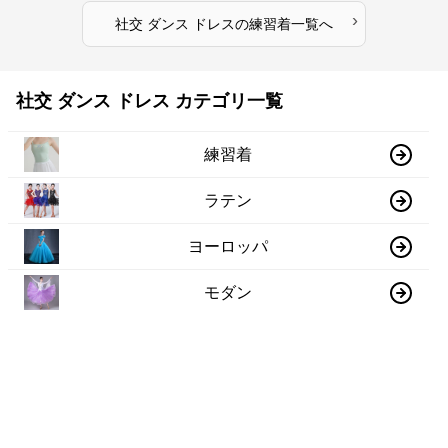
›
社交 ダンス ドレス
の
練習着
一覧へ
社交 ダンス ドレス カテゴリ一覧
練習着
ラテン
ヨーロッパ
モダン