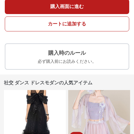
購入画面に進む
カートに追加する
購入時のルール
必ず購入前にお読みください。
社交 ダンス ドレスモダンの人気アイテム