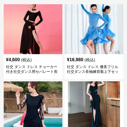
¥
4,600
¥
16,980
(税込)
(税込)
社交 ダンス ドレス チョーカー
社交 ダンス ドレス 優美フリル
付き社交ダンス用セパレート長
社交ダンス長袖練習着上下セッ
袖シャツセット
ト