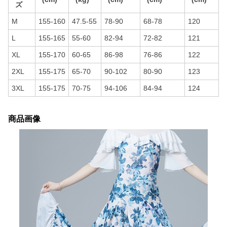
ズ
M
155-160
47.5-55
78-90
68-78
120
L
155-165
55-60
82-94
72-82
121
XL
155-170
60-65
86-98
76-86
122
2XL
155-175
65-70
90-102
80-90
123
3XL
155-175
70-75
94-106
84-94
124
商品画像