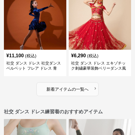
¥
11,100
¥
6,290
(税込)
(税込)
社交 ダンス ドレス 社交ダンス
社交 ダンス ドレス エキゾチッ
ベルベット フレア ドレス 青
ク刺繍豪華装飾ベリーダンス風
セパレートドレス
›
新着アイテムの一覧へ
社交 ダンス ドレス練習着のおすすめアイテム