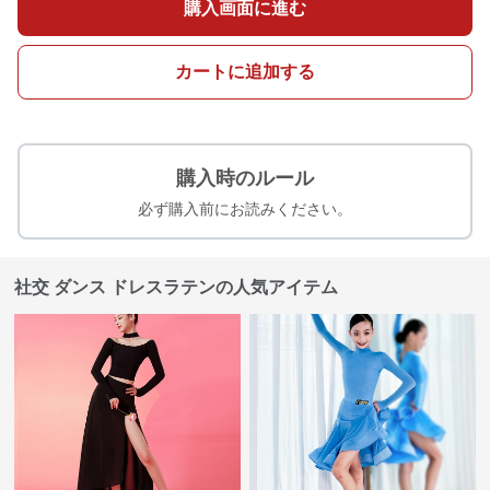
購入画面に進む
カートに追加する
購入時のルール
必ず購入前にお読みください。
社交 ダンス ドレスラテンの人気アイテム