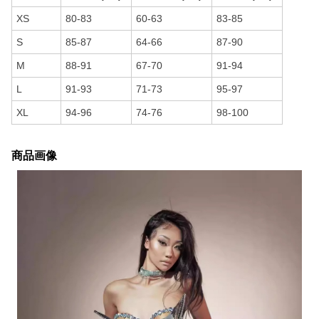
XS
80-83
60-63
83-85
S
85-87
64-66
87-90
M
88-91
67-70
91-94
L
91-93
71-73
95-97
XL
94-96
74-76
98-100
商品画像