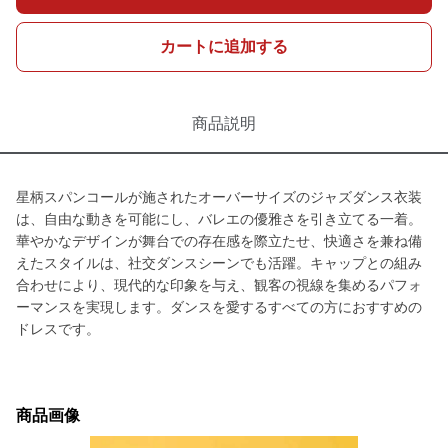
カートに追加する
商品説明
星柄スパンコールが施されたオーバーサイズのジャズダンス衣装
は、自由な動きを可能にし、バレエの優雅さを引き立てる一着。
華やかなデザインが舞台での存在感を際立たせ、快適さを兼ね備
えたスタイルは、社交ダンスシーンでも活躍。キャップとの組み
合わせにより、現代的な印象を与え、観客の視線を集めるパフォ
ーマンスを実現します。ダンスを愛するすべての方におすすめの
ドレスです。
商品画像