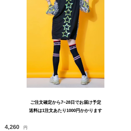
ご注文確定から7~28日でお届け予定
送料は1注文あたり
1000
円かかります
4,260
円