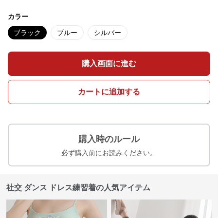
カラー
ブラック
ブルー
シルバー
購入画面に進む
カートに追加する
購入時のルール
必ず購入前にお読みください。
社交 ダンス ドレス練習着の人気アイテム