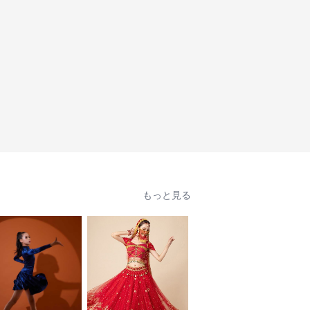
もっと見る