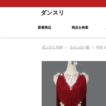
ダンスリ
新着商品
商品を検索
ダンスリ TOP
›
ラテンの一覧
›
社交 