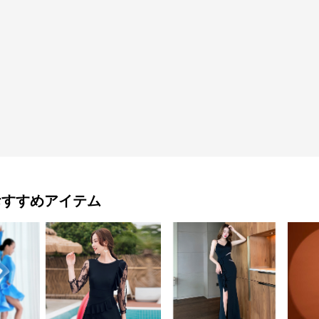
おすすめアイテム