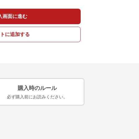
入画面に進む
トに追加する
購入時のルール
必ず購入前にお読みください。