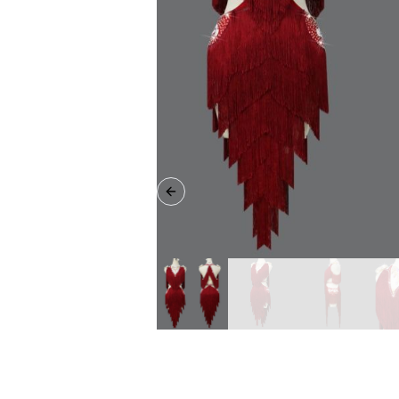
Previous slide