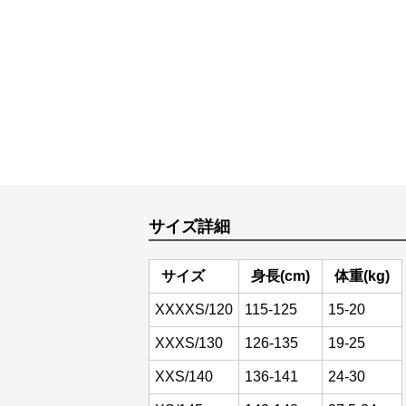
サイズ詳細
サイズ
身長(cm)
体重(kg)
XXXXS/120
115-125
15-20
XXXS/130
126-135
19-25
XXS/140
136-141
24-30