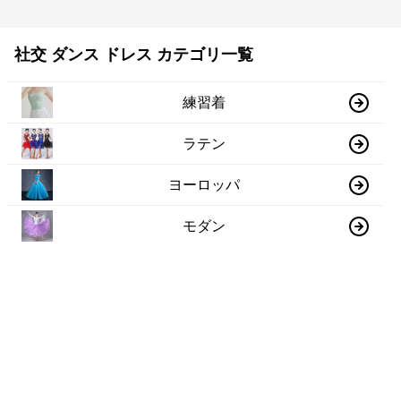
社交 ダンス ドレス カテゴリ一覧
練習着
ラテン
ヨーロッパ
モダン