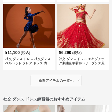
¥
11,100
¥
6,290
(税込)
(税込)
社交 ダンス ドレス 社交ダンス
社交 ダンス ドレス エキゾチッ
ベルベット フレア ドレス 青
ク刺繍豪華装飾ベリーダンス風
セパレートドレス
›
新着アイテムの一覧へ
社交 ダンス ドレス練習着のおすすめアイテム