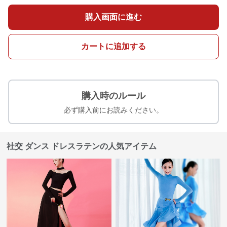
購入画面に進む
カートに追加する
購入時のルール
必ず購入前にお読みください。
社交 ダンス ドレスラテンの人気アイテム