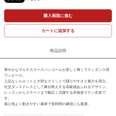
購入画面に進む
カートに追加する
商品説明
華やかなマルチカラースパンコールが美しく輝くラテンダンス用
ワンピース。
上品なシルエットと大胆なスリットで踊りやすさと魅力を両立。
社交ダンスドレスとして舞台映えする高級感あふれるデザイン。
レッスンからステージまで幅広く活躍する本格派ラテン衣装で
す。
着心地よく動きやすい素材で長時間の練習にも最適。