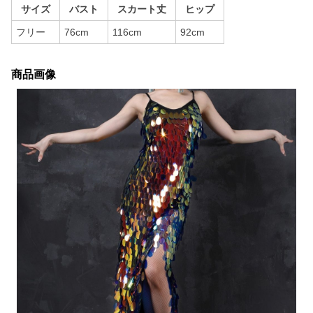
サイズ
バスト
スカート丈
ヒップ
フリー
76cm
116cm
92cm
商品画像