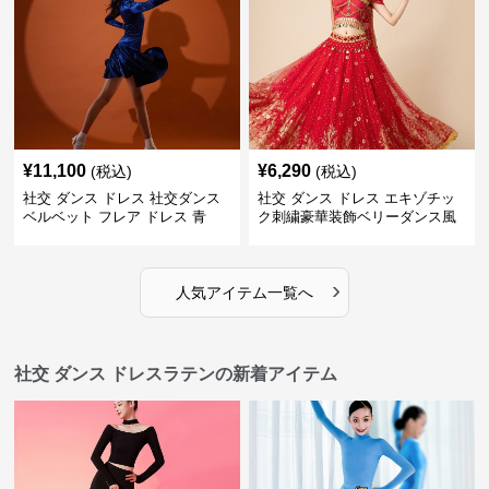
¥
11,100
¥
6,290
(税込)
(税込)
社交 ダンス ドレス 社交ダンス
社交 ダンス ドレス エキゾチッ
ベルベット フレア ドレス 青
ク刺繍豪華装飾ベリーダンス風
セパレートドレス
›
人気アイテム一覧へ
社交 ダンス ドレスラテンの新着アイテム