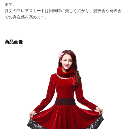
ます。
膝丈のフレアスカートは回転時に美しく広がり、競技会や発表会
での存在感を高めます。
商品画像