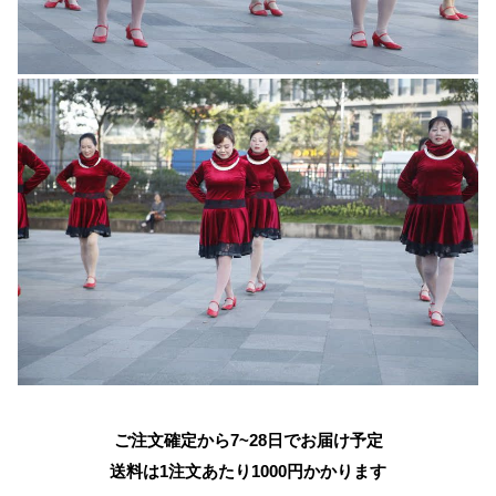
ご注文確定から7~28日でお届け予定
送料は1注文あたり
1000
円かかります