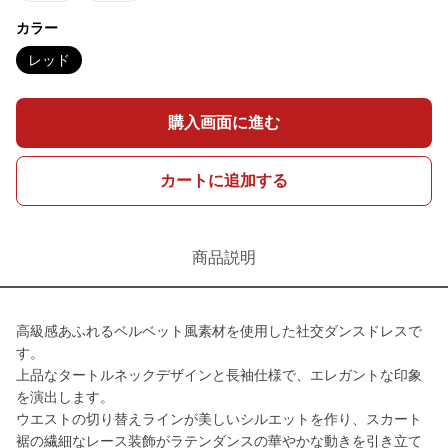
カラー
レッド
購入画面に進む
カートに追加する
商品説明
高級感あふれるベルベット風素材を使用した社交ダンスドレスで
す。
上品なタートルネックデザインと長袖仕様で、エレガントな印象
を演出します。
ウエストの切り替えラインが美しいシルエットを作り、スカート
裾の繊細なレース装飾がラテンダンスの華やかな動きを引き立て