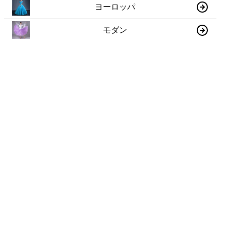
ヨーロッパ
モダン