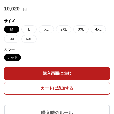
10,020
円
サイズ
M
L
XL
2XL
3XL
4XL
5XL
6XL
カラー
レッド
購入画面に進む
カートに追加する
購入時のルール