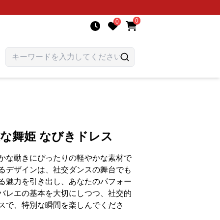
0
0
雅な舞姫 なびきドレス
かな動きにぴったりの軽やかな素材で
るデザインは、社交ダンスの舞台でも
る魅力を引き出し、あなたのパフォー
バレエの基本を大切にしつつ、社交的
スで、特別な瞬間を楽しんでくださ