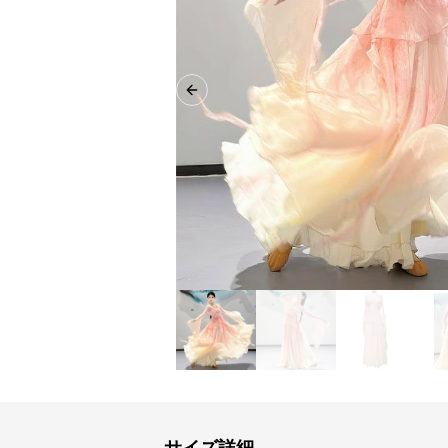
Previous slide