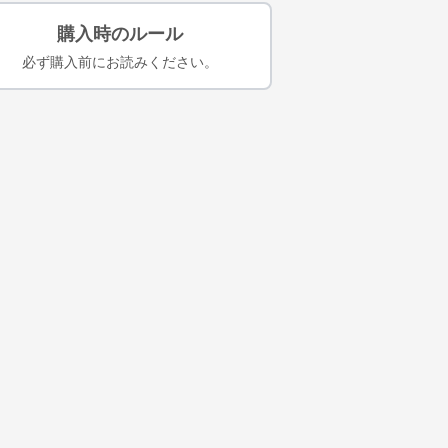
購入時のルール
必ず購入前にお読みください。