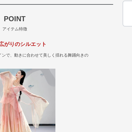
POINT
アイテム特徴
広がりのシルエット
インで、動きに合わせて美しく揺れる舞踊向きの