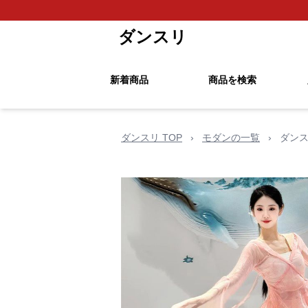
ダンスリ
新着商品
商品を検索
ダンスリ TOP
›
モダンの一覧
›
ダンス