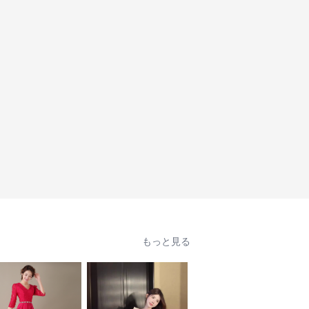
もっと見る