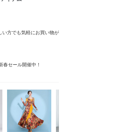
しい方でも気軽にお買い物が
の新春セール開催中！