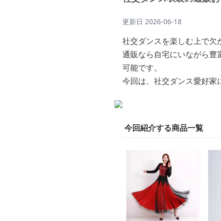
更新日
2026-06-18
社交ダンスを楽しむ上で欠
通販なら自宅にいながら豊
可能です。
今回は、社交ダンス愛好家
今回紹介する商品一覧