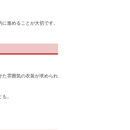
的に進めることが大切です。
せた雰囲気の衣装が求められ
とも。