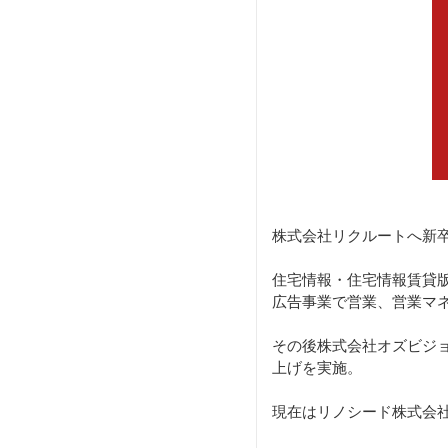
株式会社リクルートへ新
住宅情報・住宅情報賃貸版
広告事業で営業、営業マ
その後株式会社オズビジ
上げを実施。
現在はリノシード株式会社