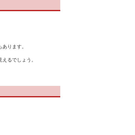
もあります。
見えるでしょう。