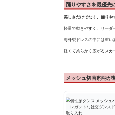
踊りやすさを最優先
美しさだけでなく、踊りや
軽量で動きやすく、リーダ
海外製ドレスの中には重い
軽くて柔らかく広がるスカ
メッシュ切替豹柄が