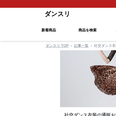
ダンスリ
新着商品
商品を検索
ダンスリ TOP
›
記事一覧
›
社交ダンス衣
社交ダンス衣装の通販お