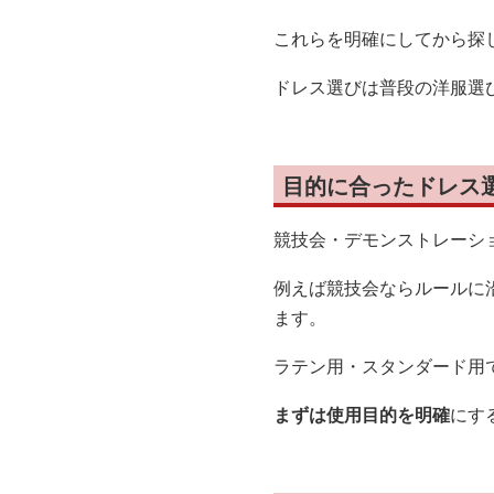
これらを明確にしてから探
ドレス選びは普段の洋服選
目的に合ったドレス
競技会・デモンストレーシ
例えば競技会ならルールに
ます。
ラテン用・スタンダード用
まずは使用目的を明確
にす