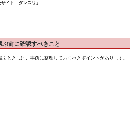
販サイト「ダンスリ
」
選ぶ前に確認すべきこと
選ぶときには、事前に整理しておくべきポイントがあります。