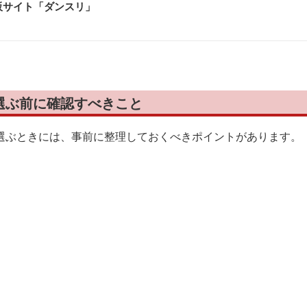
販サイト「ダンスリ
」
選ぶ前に確認すべきこと
選ぶときには、事前に整理しておくべきポイントがあります。