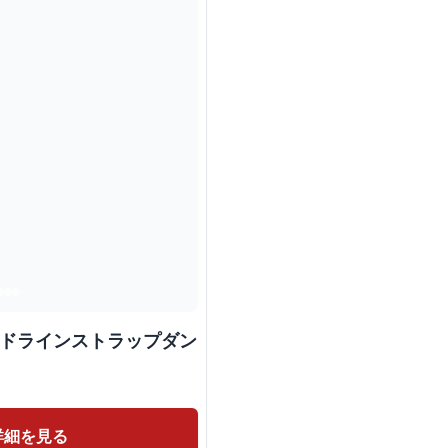
イドラインストラップダン
詳細を見る