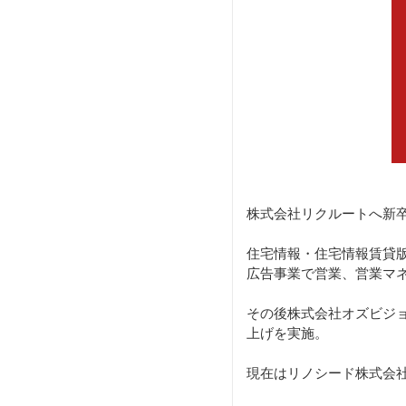
株式会社リクルートへ新
住宅情報・住宅情報賃貸版
広告事業で営業、営業マ
その後株式会社オズビジ
上げを実施。
現在はリノシード株式会社