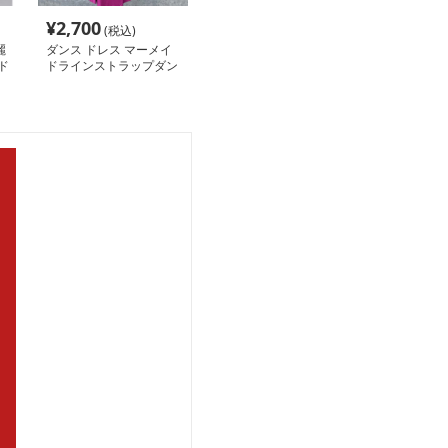
¥
2,700
(税込)
麗
ダンス ドレス マーメイ
ド
ドラインストラップダン
スドレス