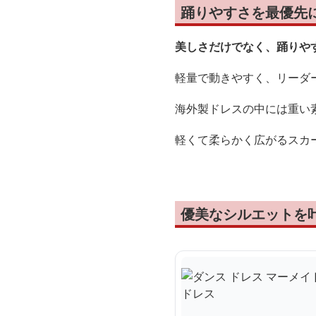
踊りやすさを最優先
美しさだけでなく、踊りや
軽量で動きやすく、リーダ
海外製ドレスの中には重い
軽くて柔らかく広がるスカ
優美なシルエットを