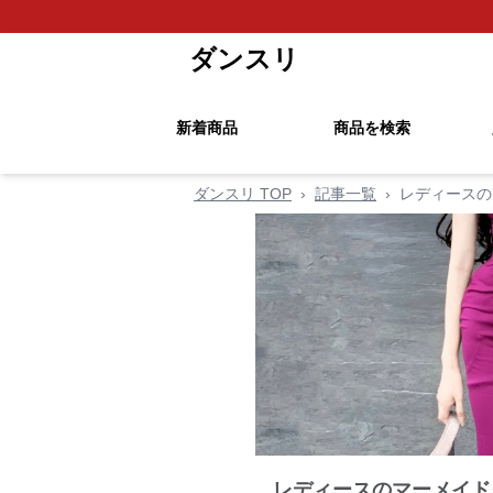
ダンスリ
新着商品
商品を検索
ダンスリ TOP
›
記事一覧
›
レディースの
レディースのマーメイド