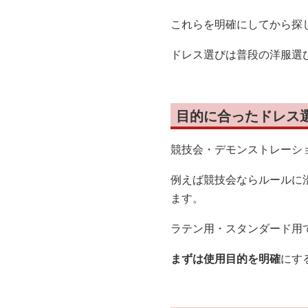
これらを明確にしてから探
ドレス選びは普段の洋服選
目的に合ったドレス
競技会・デモンストレーシ
例えば競技会ならルールに
ます。
ラテン用・スタンダード用
まずは使用目的を明確
にす