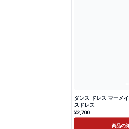
ダンス ドレス マーメ
スドレス
¥
2,700
商品の