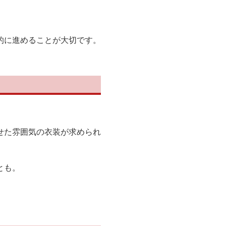
的に進めることが大切です。
せた雰囲気の衣装が求められ
とも。