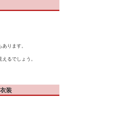
もあります。
見えるでしょう。
衣装