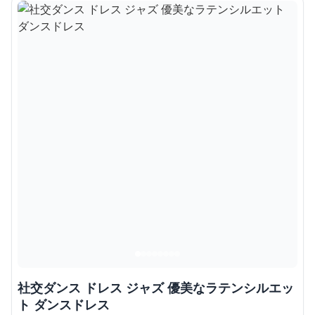
社交ダンス ドレス ジャズ 優美なラテンシルエッ
ト ダンスドレス