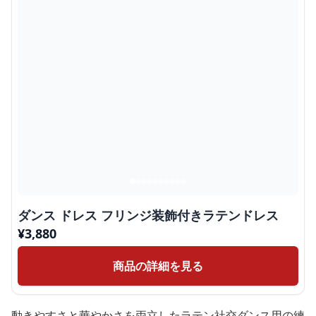
ダンス ドレス フリンジ装飾付きラテンドレス
¥
3,880
商品の詳細を見る
動きやすさと華やかさを両立したラテン社交ダンス用の練