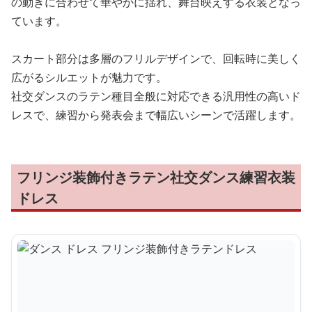
の動きに合わせて華やかに揺れ、舞台映えする衣装となっ
ています。
スカート部分は多層のフリルデザインで、回転時に美しく
広がるシルエットが魅力です。
社交ダンスのラテン種目全般に対応できる汎用性の高いド
レスで、練習から発表会まで幅広いシーンで活躍します。
フリンジ装飾付きラテン社交ダンス練習衣装
ドレス