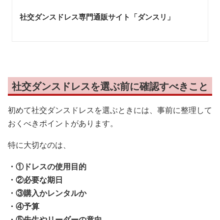
社交ダンスドレス専門通販サイト「ダンスリ
」
社交ダンスドレスを選ぶ前に確認すべきこと
初めて社交ダンスドレスを選ぶときには、事前に整理して
おくべきポイントがあります。
特に大切なのは、
・①ドレスの使用目的
・②必要な期日
・③購入かレンタルか
・④予算
・⑤先生やリーダーの意向