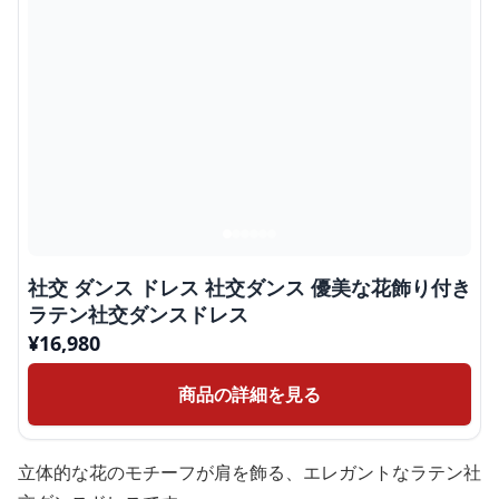
社交 ダンス ドレス 社交ダンス 優美な花飾り付き
ラテン社交ダンスドレス
¥
16,980
商品の詳細を見る
立体的な花のモチーフが肩を飾る、エレガントなラテン社