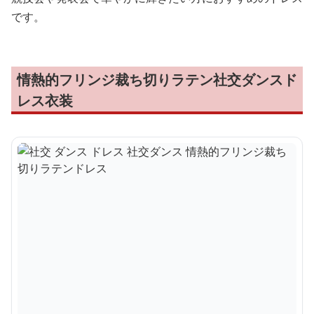
です。
情熱的フリンジ裁ち切りラテン社交ダンスド
レス衣装