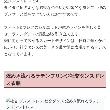
交ダンスドレスです。
タイダイ柄のような独特な色合いが印象的な衣装で、他の
ダンサーと差をつけたい方におすすめです。
フィット&フレアのシルエットが体のラインを美しく見
せ、ラテンダンスの躍動感を引き立てます。
裾に向かって広がるスカートデザインは回転時に華やかに
広がり、社交ダンスの美しさを最大限に表現できるドレス
となっています。
煌めき流れるラテンフリンジ社交ダンスドレ
ス衣装