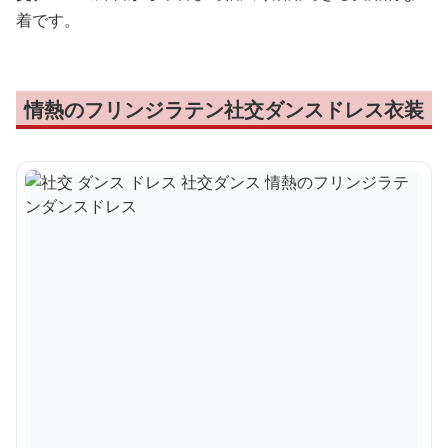
着です。
情熱のフリンジラテン社交ダンスドレス衣装