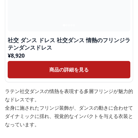
社交 ダンス ドレス 社交ダンス 情熱のフリンジラ
テンダンスドレス
¥
8,920
商品の詳細を見る
ラテン社交ダンスの情熱を表現する多層フリンジが魅力的
なドレスです。
全身に施されたフリンジ装飾が、ダンスの動きに合わせて
ダイナミックに揺れ、視覚的なインパクトを与える衣装と
なっています。