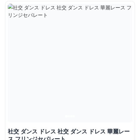
社交 ダンス ドレス 社交 ダンス ドレス 華麗レー
ス フリンジセパレート