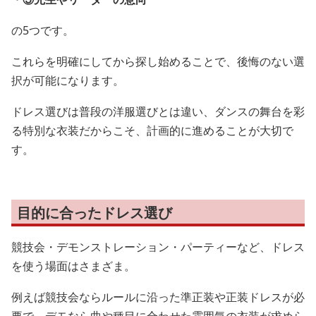
の5つです。
これらを明確にしてから探し始めることで、後悔のない選
択が可能になります。
ドレス選びは普段の洋服選びとは違い、ダンスの舞台を彩
る特別な衣装だからこそ、計画的に進めることが大切で
す。
目的に合ったドレス選び
競技会・デモンストレーション・パーティーなど、ドレス
を使う場面はさまざま。
例えば競技会ならルールに沿った準正装や正装ドレスが必
要で、デモなら曲や種目に合わせた雰囲気の衣装が求めら