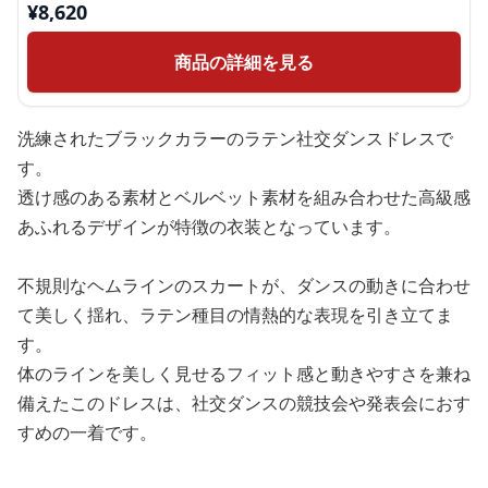
¥
8,620
商品の詳細を見る
洗練されたブラックカラーのラテン社交ダンスドレスで
す。
透け感のある素材とベルベット素材を組み合わせた高級感
あふれるデザインが特徴の衣装となっています。
不規則なヘムラインのスカートが、ダンスの動きに合わせ
て美しく揺れ、ラテン種目の情熱的な表現を引き立てま
す。
体のラインを美しく見せるフィット感と動きやすさを兼ね
備えたこのドレスは、社交ダンスの競技会や発表会におす
すめの一着です。