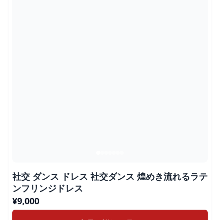
社交 ダンス ドレス 社交ダンス 煌めき流れるラテ
ンフリンジドレス
¥
9,000