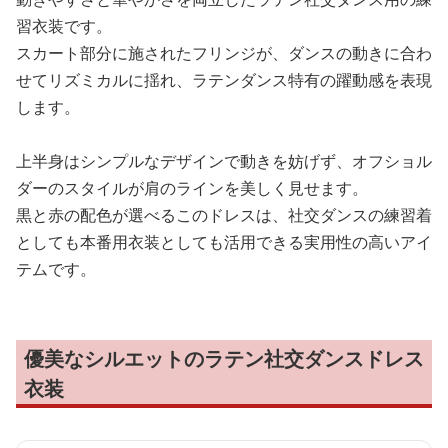
習衣装です。
スカート部分に施されたフリンジが、ダンスの動きに合わ
せてリズミカルに揺れ、ラテンダンス特有の躍動感を表現
します。
上半身はシンプルなデザインで動きを妨げず、オフショル
ダーのスタイルが肩のラインを美しく見せます。
黒と赤の配色が選べるこのドレスは、社交ダンスの練習着
としても本番用衣装としても活用できる実用性の高いアイ
テムです。
優美なシルエットのラテン社交ダンスドレス
衣装