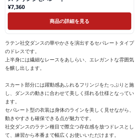
¥
7,360
商品の詳細を見る
ラテン社交ダンスの華やかさを演出するセパレートタイプ
のドレスです。
上半身には繊細なレースをあしらい、エレガントな雰囲気
を醸し出します。
スカート部分には躍動感あふれるフリンジをたっぷりと施
し、ダンスの動きに合わせて美しく揺れる仕様となってい
ます。
セパレート型の衣装は身体のラインを美しく見せながら、
動きやすさも確保できる点が魅力です。
社交ダンスのラテン種目で際立つ存在感を放つドレスとし
て、練習から本番まで幅広くお使いいただけます。