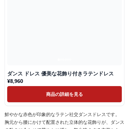
ダンス ドレス 優美な花飾り付きラテンドレス
¥
8,960
商品の詳細を見る
鮮やかな赤色が印象的なラテン社交ダンスドレスです。
胸元から腰にかけて配置された立体的な花飾りが、ダンス