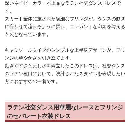
深いネイビーカラーが上品なラテン社交ダンスドレスで
す。
スカート全体に施された繊細なフリンジが、ダンスの動き
に合わせて流れるように揺れ、エレガントな印象を与える
衣装となっています。
キャミソールタイプのシンプルな上半身デザインが、フリ
ンジの華やかさを引き立てます。
動きやすさと美しさを両立したこのドレスは、社交ダンス
のラテン種目において、洗練されたスタイルを表現したい
方におすすめの一着です。
ラテン社交ダンス用華麗なレースとフリンジ
のセパレート衣装ドレス