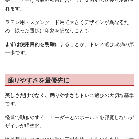
れます。
ラテン用・スタンダード用で大きくデザインが異なるた
め、誤った選択は印象を損なうことも。
まずは使用目的を明確
にすることが、ドレス選び成功の第
一歩です。
踊りやすさを最優先に
美しさだけでなく、踊りやすさ
もドレス選びの大切な基準
です。
軽量で動きやすく、リーダーとのホールドを邪魔しないデ
ザインが理想的。