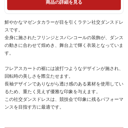
商品の詳細を見る
鮮やかなマゼンタカラーが目を引くラテン社交ダンスドレ
スです。
全身に施されたフリンジとスパンコールの装飾が、ダンス
の動きに合わせて煌めき、舞台上で輝く衣装となっていま
す。
フレアスカートの裾には波打つようなデザインが施され、
回転時の美しさを際立たせます。
長袖デザインでありながら透け感のある素材を使用してい
るため、重たく見えず優雅な印象を与えます。
この社交ダンスドレスは、競技会で印象に残るパフォーマ
ンスを目指す方に最適です。