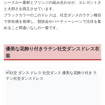
シースルー素材とフリンジの組み合わせが、エレガントさ
と大胆さを両立させています。
ブラックカラーのこのドレスは、社交ダンスのラテン種目
で存在感を発揮し、競技会やパーティーシーンで注目を集
めること間違いなしの一着です。
優美な花飾り付きラテン社交ダンスドレス衣
装