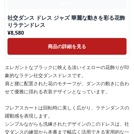
社交ダンス ドレス ジャズ 華麗な動きを彩る花飾
りラテンドレス
¥
8,580
商品の詳細を見る
エレガントなブラックに映える淡いイエローの花飾りが印
象的なラテン社交ダンスドレスです。
肩と腰に配置された花のモチーフが、ダンスの動きに合わ
せて優雅に揺れる衣装デザインとなっています。
フレアスカートは回転時に美しく広がり、ラテンダンスの
躍動感を表現します。
シンプルながらも洗練されたデザインのこのドレスは、社
交ダンスの練習から本番まで幅広く活用できる実用的な一