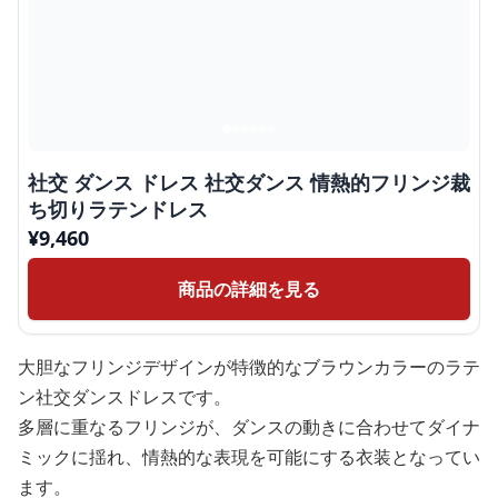
社交 ダンス ドレス 社交ダンス 情熱的フリンジ裁
ち切りラテンドレス
¥
9,460
商品の詳細を見る
大胆なフリンジデザインが特徴的なブラウンカラーのラテ
ン社交ダンスドレスです。
多層に重なるフリンジが、ダンスの動きに合わせてダイナ
ミックに揺れ、情熱的な表現を可能にする衣装となってい
ます。