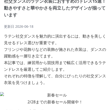
社交ダンスのラテン衣装におすすめのドレス15選！
動きやすさと華やかさを両立したデザインが揃って
います
更新日
2026-06-18
ラテン社交ダンスを魅力的に演出するには、動きを美しく
見せるドレス選びが重要です。
フリンジや花飾りなどの装飾が施された衣装は、ダンスの
躍動感を一層引き立てます。
本記事では、練習用から競技用まで幅広く活用できるラテ
ンドレスを厳選してご紹介します。
それぞれの特徴を理解して、自分にぴったりの社交ダンス
衣装を見つけましょう。
2/28までの新春セール開催中！