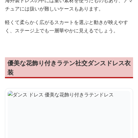
海外製ドレスの中には重い素材を使ったものもあり、アマ
チュアには扱いが難しいケースもあります。
軽くて柔らかく広がるスカートを選ぶと動きが映えやす
く、ステージ上でも一層華やかに見えるでしょう。
優美な花飾り付きラテン社交ダンスドレス衣
装