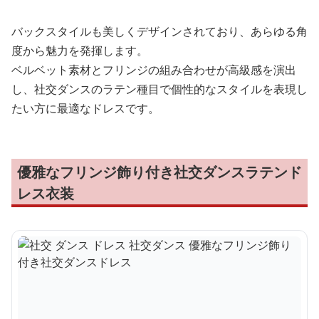
バックスタイルも美しくデザインされており、あらゆる角
度から魅力を発揮します。
ベルベット素材とフリンジの組み合わせが高級感を演出
し、社交ダンスのラテン種目で個性的なスタイルを表現し
たい方に最適なドレスです。
優雅なフリンジ飾り付き社交ダンスラテンド
レス衣装