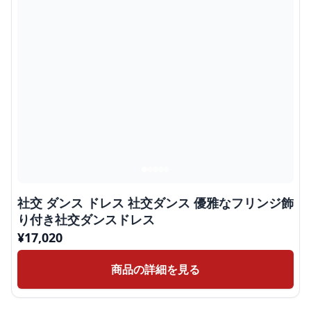
社交 ダンス ドレス 社交ダンス 優雅なフリンジ飾
り付き社交ダンスドレス
¥
17,020
商品の詳細を見る