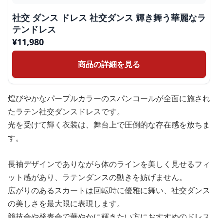
社交 ダンス ドレス 社交ダンス 輝き舞う華麗なラ
テンドレス
¥
11,980
商品の詳細を見る
煌びやかなパープルカラーのスパンコールが全面に施され
たラテン社交ダンスドレスです。
光を受けて輝く衣装は、舞台上で圧倒的な存在感を放ちま
す。
長袖デザインでありながら体のラインを美しく見せるフィ
ット感があり、ラテンダンスの動きを妨げません。
広がりのあるスカートは回転時に優雅に舞い、社交ダンス
の美しさを最大限に表現します。
競技会や発表会で華やかに輝きたい方におすすめのドレス