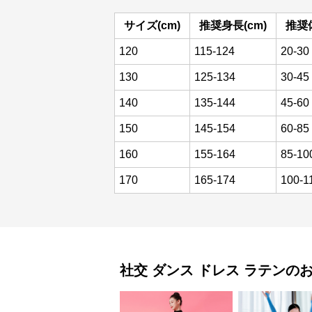
サイズ(cm)
推奨身長(cm)
推奨体
120
115-124
20-30
130
125-134
30-45
140
135-144
45-60
150
145-154
60-85
160
155-164
85-10
170
165-174
100-1
社交 ダンス ドレス
ラテン
の