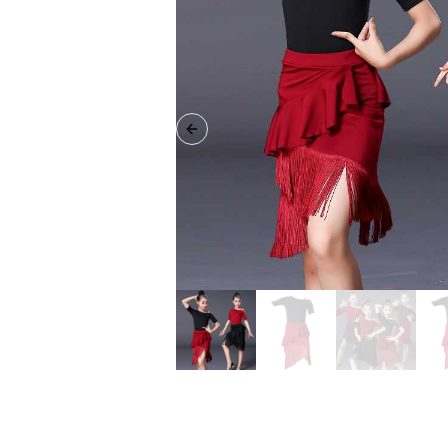
Previous slide