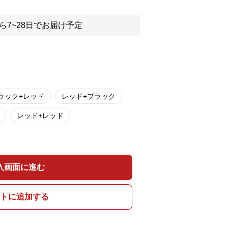
ら7~28日でお届け予定
ラック+レッド
レッド+ブラック
レッド+レッド
入画面に進む
トに追加する