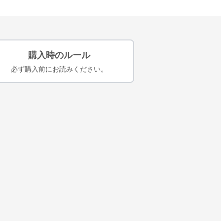
購入時のルール
必ず購入前にお読みください。