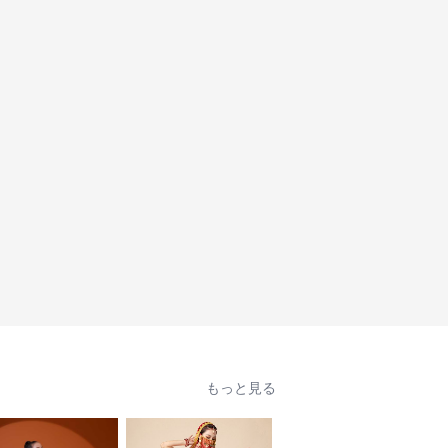
もっと見る