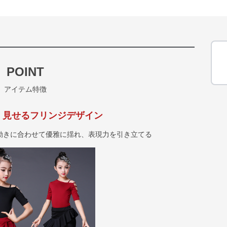
POINT
アイテム特徴
く見せるフリンジデザイン
動きに合わせて優雅に揺れ、表現力を引き立てる