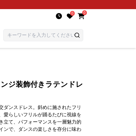
0
0
リンジ装飾付きラテンドレ
交ダンスドレス。斜めに施されたフリ
、愛らしいフリルが踊るたびに視線を
き立て、パフォーマンスを一層魅力的
インで、ダンスの楽しさを存分に味わ