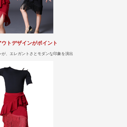
アウトデザインがポイント
ンが、エレガントさとモダンな印象を演出