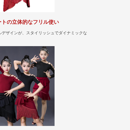
ートの立体的なフリル使い
ルデザインが、スタイリッシュでダイナミックな