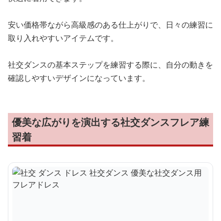
安い価格帯ながら高級感のある仕上がりで、日々の練習に
取り入れやすいアイテムです。
社交ダンスの基本ステップを練習する際に、自分の動きを
確認しやすいデザインになっています。
優美な広がりを演出する社交ダンスフレア練
習着