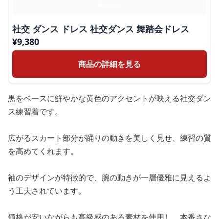
社交 ダンス ドレス 社交ダンス 舞踏会ドレス
¥
9,380
商品の詳細を見る
黒をベースに鮮やかな黄色のアクセントが映える社交ダン
ス練習着です。
広がるスカート部分が踊りの動きを美しく見せ、練習の質
を高めてくれます。
袖のデザインが特徴的で、腕の動きが一層優雅に見えるよ
う工夫されています。
価格が安いながらも高級感のある素材を使用し、本番さな