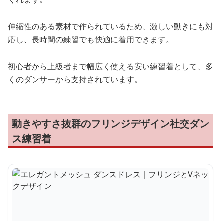
伸縮性のある素材で作られているため、激しい動きにも対
応し、長時間の練習でも快適に着用できます。
初心者から上級者まで幅広く使える安い練習着として、多
くのダンサーから支持されています。
動きやすさ抜群のフリンジデザイン社交ダン
ス練習着