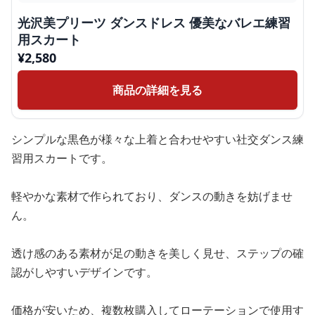
光沢美プリーツ ダンスドレス 優美なバレエ練習
用スカート
¥
2,580
商品の詳細を見る
シンプルな黒色が様々な上着と合わせやすい社交ダンス練
習用スカートです。
軽やかな素材で作られており、ダンスの動きを妨げませ
ん。
透け感のある素材が足の動きを美しく見せ、ステップの確
認がしやすいデザインです。
価格が安いため、複数枚購入してローテーションで使用す