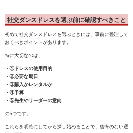
社交ダンスドレスを選ぶ前に確認すべきこと
初めて社交ダンスドレスを選ぶときには、事前に整理して
おくべきポイントがあります。
特に大切なのは、
・①ドレスの使用目的
・②必要な期日
・③購入かレンタルか
・④予算
・⑤先生やリーダーの意向
の5つです。
これらを明確にしてから探し始めることで、後悔のない選