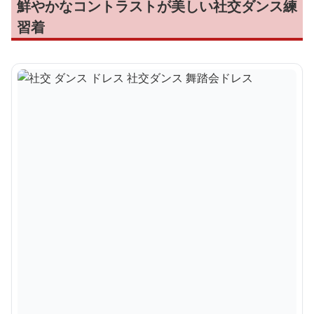
鮮やかなコントラストが美しい社交ダンス練
習着