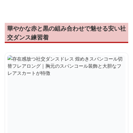
華やかな赤と黒の組み合わせで魅せる安い社
交ダンス練習着