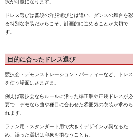
択が可能になります。
ドレス選びは普段の洋服選びとは違い、ダンスの舞台を彩
る特別な衣装だからこそ、計画的に進めることが大切で
す。
目的に合ったドレス選び
競技会・デモンストレーション・パーティーなど、ドレス
を使う場面はさまざま。
例えば競技会ならルールに沿った準正装や正装ドレスが必
要で、デモなら曲や種目に合わせた雰囲気の衣装が求めら
れます。
ラテン用・スタンダード用で大きくデザインが異なるた
め、誤った選択は印象を損なうことも。