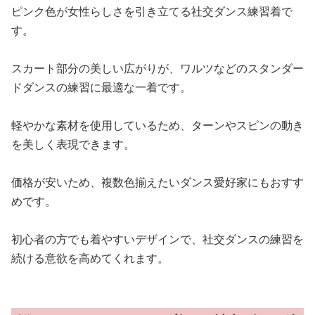
ピンク色が女性らしさを引き立てる社交ダンス練習着で
す。
スカート部分の美しい広がりが、ワルツなどのスタンダー
ドダンスの練習に最適な一着です。
軽やかな素材を使用しているため、ターンやスピンの動き
を美しく表現できます。
価格が安いため、複数色揃えたいダンス愛好家にもおすす
めです。
初心者の方でも着やすいデザインで、社交ダンスの練習を
続ける意欲を高めてくれます。