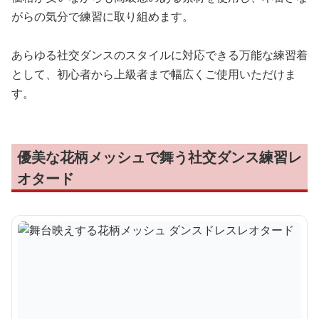
がらの気分で練習に取り組めます。
あらゆる社交ダンスのスタイルに対応できる万能な練習着
として、初心者から上級者まで幅広くご使用いただけま
す。
優美な花柄メッシュで舞う社交ダンス練習レ
オタード