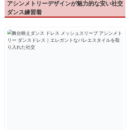
アシンメトリーデザインが魅力的な安い社交
ダンス練習着