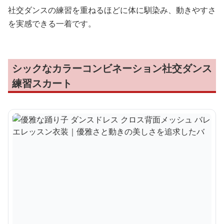
社交ダンスの練習を重ねるほどに体に馴染み、動きやすさ
を実感できる一着です。
シックなカラーコンビネーション社交ダンス
練習スカート