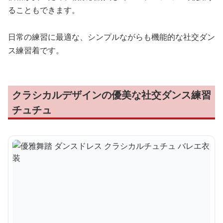
ることもできます。
日常の練習に最適な、シンプルながらも機能的な社交ダン
ス練習着です。
クラシカルデザインの優美な社交ダンス練習
チュチュ