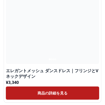
エレガントメッシュ ダンスドレス｜フリンジとV
ネックデザイン
¥
3,340
商品の詳細を見る