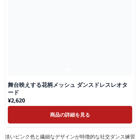
舞台映えする花柄メッシュ ダンスドレスレオタ
ード
¥
2,620
商品の詳細を見る
淡いピンク色と繊細なデザインが特徴的な社交ダンス練習