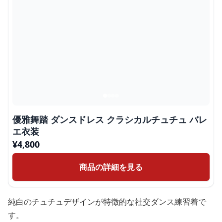
優雅舞踏 ダンスドレス クラシカルチュチュ バレ
エ衣装
¥
4,800
商品の詳細を見る
純白のチュチュデザインが特徴的な社交ダンス練習着で
す。