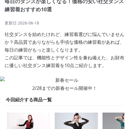
毎日のダンスが楽しくなる！価格の安い社交ダンス
練習着おすすめ10選
更新日
2026-06-18
社交ダンスを始めたけれど、練習着選びに悩んでいません
か？高品質でありながらも手頃な価格の練習着があれば、
毎日の練習がもっと楽しくなります。
この記事では、機能性とデザイン性を兼ね備えた、お財布
に優しい社交ダンス練習着を10点ご紹介します。
2/28までの新春セール開催中！
今回紹介する商品一覧