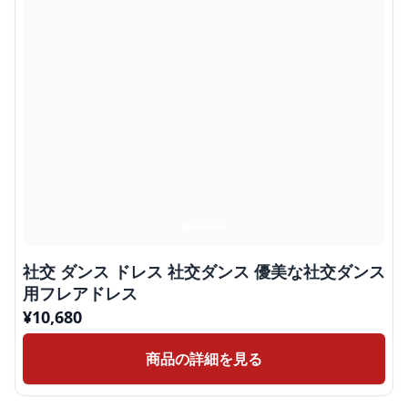
社交 ダンス ドレス 社交ダンス 優美な社交ダンス
用フレアドレス
¥
10,680
商品の詳細を見る