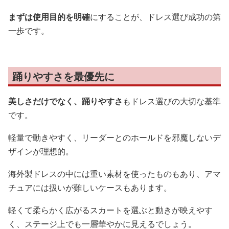
まずは使用目的を明確
にすることが、ドレス選び成功の第
一歩です。
踊りやすさを最優先に
美しさだけでなく、踊りやすさ
もドレス選びの大切な基準
です。
軽量で動きやすく、リーダーとのホールドを邪魔しないデ
ザインが理想的。
海外製ドレスの中には重い素材を使ったものもあり、アマ
チュアには扱いが難しいケースもあります。
軽くて柔らかく広がるスカートを選ぶと動きが映えやす
く、ステージ上でも一層華やかに見えるでしょう。