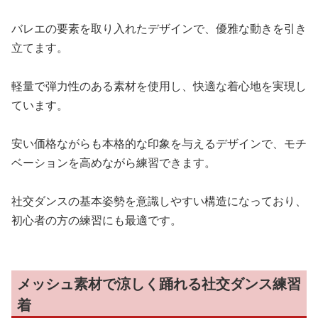
バレエの要素を取り入れたデザインで、優雅な動きを引き
立てます。
軽量で弾力性のある素材を使用し、快適な着心地を実現し
ています。
安い価格ながらも本格的な印象を与えるデザインで、モチ
ベーションを高めながら練習できます。
社交ダンスの基本姿勢を意識しやすい構造になっており、
初心者の方の練習にも最適です。
メッシュ素材で涼しく踊れる社交ダンス練習
着