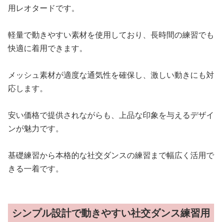
用レオタードです。
軽量で動きやすい素材を使用しており、長時間の練習でも
快適に着用できます。
メッシュ素材が適度な通気性を確保し、激しい動きにも対
応します。
安い価格で提供されながらも、上品な印象を与えるデザイ
ンが魅力です。
基礎練習から本格的な社交ダンスの練習まで幅広く活用で
きる一着です。
シンプル設計で動きやすい社交ダンス練習用