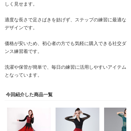
しく見せます。
適度な長さで足さばきを妨げず、ステップの練習に最適な
デザインです。
価格が安いため、初心者の方でも気軽に購入できる社交ダ
ンス練習着です。
洗濯や保管が簡単で、毎日の練習に活用しやすいアイテム
となっています。
今回紹介した商品一覧