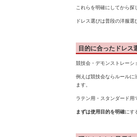
これらを明確にしてから探
ドレス選びは普段の洋服選
目的に合ったドレス
競技会・デモンストレーシ
例えば競技会ならルールに
ます。
ラテン用・スタンダード用
まずは使用目的を明確
にす