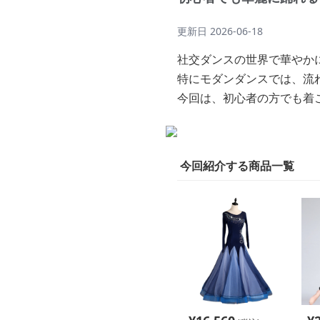
更新日
2026-06-18
社交ダンスの世界で華やか
特にモダンダンスでは、流
今回は、初心者の方でも着
今回紹介する商品一覧