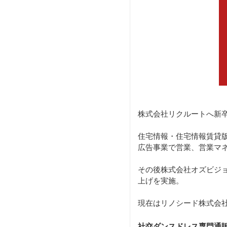
株式会社リクルートへ新
住宅情報・住宅情報賃貸版
広告事業で営業、営業マ
その後株式会社オズビジ
上げを実施。
現在はリノシード株式会社
社交ダンスドレス専門通