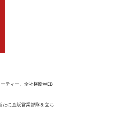
ーティー、全社横断WEB
新たに直販営業部隊を立ち