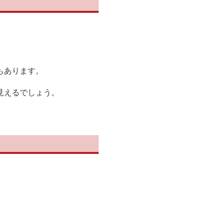
もあります。
見えるでしょう。