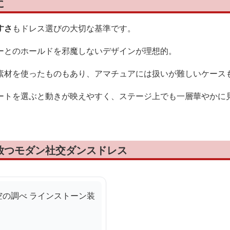
に
すさ
もドレス選びの大切な基準です。
ーとのホールドを邪魔しないデザインが理想的。
素材を使ったものもあり、アマチュアには扱いが難しいケース
ートを選ぶと動きが映えやすく、ステージ上でも一層華やかに
放つモダン社交ダンスドレス