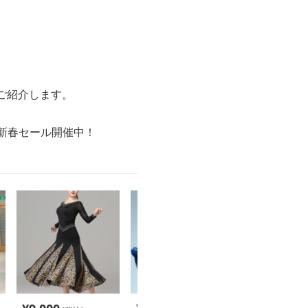
ご紹介します。
の新春セール開催中！