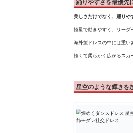
踊りやすさを最優先
美しさだけでなく、踊りや
軽量で動きやすく、リーダ
海外製ドレスの中には重い
軽くて柔らかく広がるスカ
星空のような輝きを