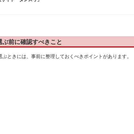
選ぶ前に確認すべきこと
選ぶときには、事前に整理しておくべきポイントがあります。