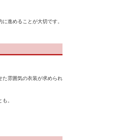
的に進めることが大切です。
せた雰囲気の衣装が求められ
とも。