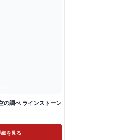
空の調べ ラインストーン
詳細を見る