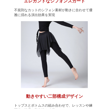
エレガントなシフォンスカート
不規則なカットのシフォン素材が動きに合わせて優
雅に揺れる演出効果を実現
動きやすい二部構成デザイン
トップスとボトムスの組み合わせで、レッスンや練