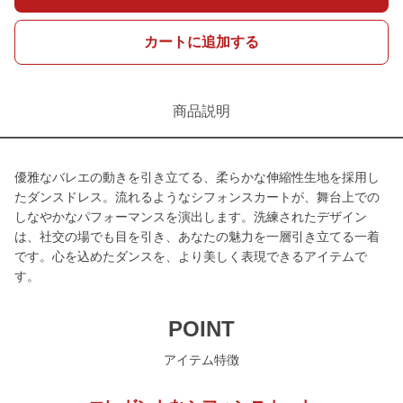
カートに追加する
商品説明
優雅なバレエの動きを引き立てる、柔らかな伸縮性生地を採用し
たダンスドレス。流れるようなシフォンスカートが、舞台上での
しなやかなパフォーマンスを演出します。洗練されたデザイン
は、社交の場でも目を引き、あなたの魅力を一層引き立てる一着
です。心を込めたダンスを、より美しく表現できるアイテムで
す。
POINT
アイテム特徴