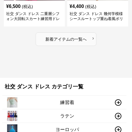
¥
6,500
¥
4,400
(税込)
(税込)
社交 ダンス ドレス 二重層シフ
社交 ダンス ドレス 幾何学模様
ォン大回転スカート練習用ドレ
シースルートップ重ね着風ボリ
ス
ュームスカートドレス
›
新着アイテムの一覧へ
社交 ダンス ドレス カテゴリ一覧
練習着
ラテン
ヨーロッパ