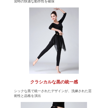
習時の快適な動作性を確保
クラシカルな黒の統一感
シックな黒で統一されたデザインが、洗練された芸
術性と品格を演出