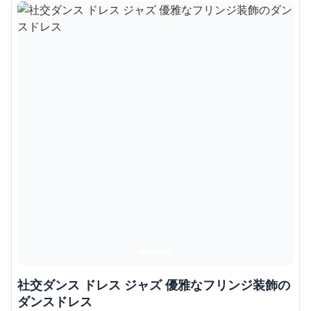
社交ダンス ドレス ジャズ 優雅なフリンジ装飾の
ダンスドレス