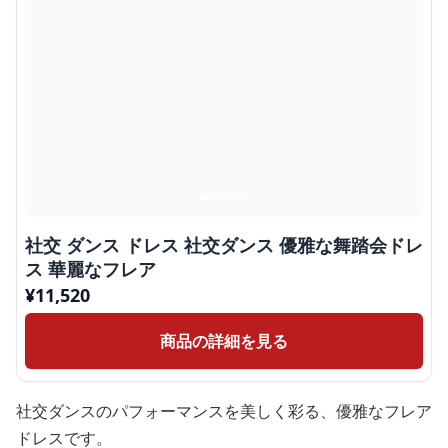
社交 ダンス ドレス 社交ダンス 優雅な舞踏会ドレ
ス 華麗なフレア
¥
11,520
商品の詳細を見る
社交ダンスのパフォーマンスを美しく彩る、優雅なフレア
ドレスです。