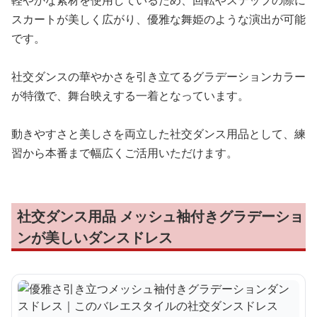
スカートが美しく広がり、優雅な舞姫のような演出が可能
です。
社交ダンスの華やかさを引き立てるグラデーションカラー
が特徴で、舞台映えする一着となっています。
動きやすさと美しさを両立した社交ダンス用品として、練
習から本番まで幅広くご活用いただけます。
社交ダンス用品 メッシュ袖付きグラデーショ
ンが美しいダンスドレス