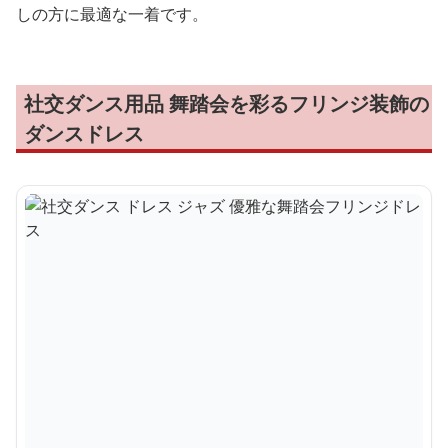
しの方に最適な一着です。
社交ダンス用品 舞踏会を彩るフリンジ装飾の
ダンスドレス