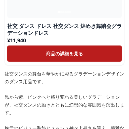
社交 ダンス ドレス 社交ダンス 煌めき舞踏会グラ
デーションドレス
¥
11,940
商品の詳細を見る
社交ダンスの舞台を華やかに彩るグラデーションデザイン
のダンス用品です。
黒から紫、ピンクへと移り変わる美しいグラデーション
が、社交ダンスの動きとともに幻想的な雰囲気を演出しま
す。
胸元のビジュー装飾とメッシュ袖が上品さを添え、優雅な