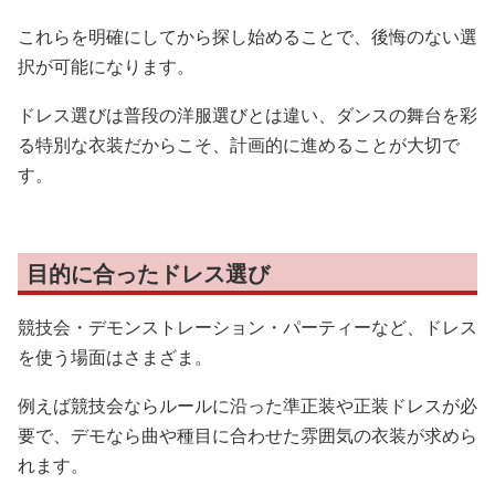
これらを明確にしてから探し始めることで、後悔のない選
択が可能になります。
ドレス選びは普段の洋服選びとは違い、ダンスの舞台を彩
る特別な衣装だからこそ、計画的に進めることが大切で
す。
目的に合ったドレス選び
競技会・デモンストレーション・パーティーなど、ドレス
を使う場面はさまざま。
例えば競技会ならルールに沿った準正装や正装ドレスが必
要で、デモなら曲や種目に合わせた雰囲気の衣装が求めら
れます。