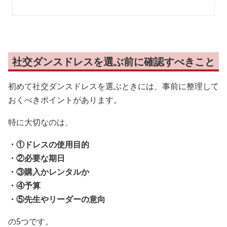
社交ダンスドレスを選ぶ前に確認すべきこと
初めて社交ダンスドレスを選ぶときには、事前に整理して
おくべきポイントがあります。
特に大切なのは、
・①ドレスの使用目的
・②必要な期日
・③購入かレンタルか
・④予算
・⑤先生やリーダーの意向
の5つです。