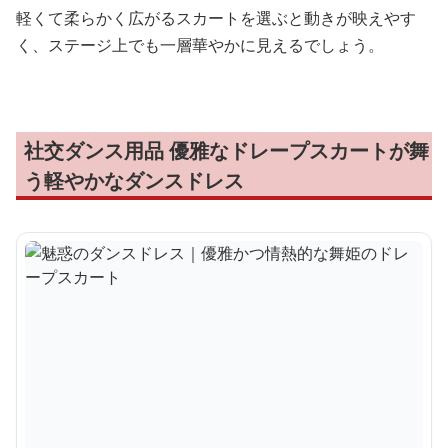
軽くて柔らかく広がるスカートを選ぶと動きが映えやす
く、ステージ上でも一層華やかに見えるでしょう。
社交ダンス用品 優雅なドレープスカートが舞
う軽やかなダンスドレス