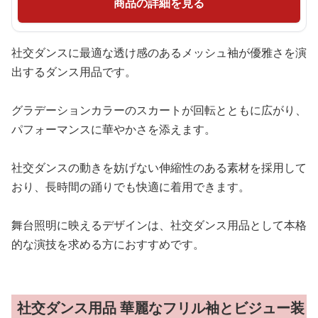
商品の詳細を見る
社交ダンスに最適な透け感のあるメッシュ袖が優雅さを演
出するダンス用品です。
グラデーションカラーのスカートが回転とともに広がり、
パフォーマンスに華やかさを添えます。
社交ダンスの動きを妨げない伸縮性のある素材を採用して
おり、長時間の踊りでも快適に着用できます。
舞台照明に映えるデザインは、社交ダンス用品として本格
的な演技を求める方におすすめです。
社交ダンス用品 華麗なフリル袖とビジュー装