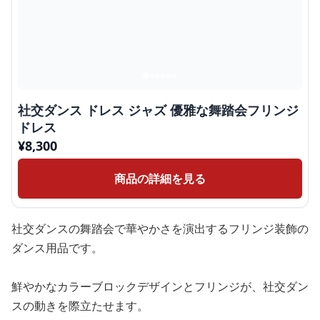
社交ダンス ドレス ジャズ 優雅な舞踏会フリンジ
ドレス
¥
8,300
商品の詳細を見る
社交ダンスの舞踏会で華やかさを演出するフリンジ装飾の
ダンス用品です。
鮮やかなカラーブロックデザインとフリンジが、社交ダン
スの動きを際立たせます。