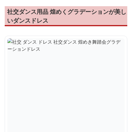
社交ダンス用品 煌めくグラデーションが美し
いダンスドレス