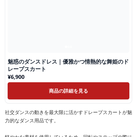
魅惑のダンスドレス｜優雅かつ情熱的な舞姫のド
レープスカート
¥
6,900
商品の詳細を見る
社交ダンスの動きを最大限に活かすドレープスカートが魅
力的なダンス用品です。
軽やかな素材を使用しているため、回転やステップの際に