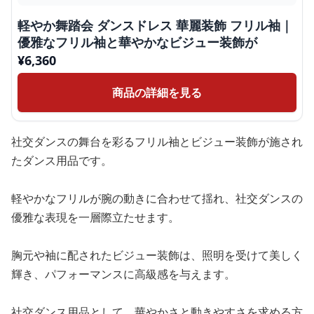
軽やか舞踏会 ダンスドレス 華麗装飾 フリル袖｜
優雅なフリル袖と華やかなビジュー装飾が
¥
6,360
商品の詳細を見る
社交ダンスの舞台を彩るフリル袖とビジュー装飾が施され
たダンス用品です。
軽やかなフリルが腕の動きに合わせて揺れ、社交ダンスの
優雅な表現を一層際立たせます。
胸元や袖に配されたビジュー装飾は、照明を受けて美しく
輝き、パフォーマンスに高級感を与えます。
社交ダンス用品として、華やかさと動きやすさを求める方