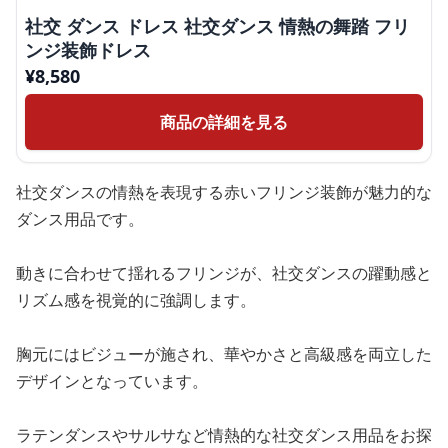
社交 ダンス ドレス 社交ダンス 情熱の舞踏 フリ
ンジ装飾ドレス
¥
8,580
商品の詳細を見る
社交ダンスの情熱を表現する赤いフリンジ装飾が魅力的な
ダンス用品です。
動きに合わせて揺れるフリンジが、社交ダンスの躍動感と
リズム感を視覚的に強調します。
胸元にはビジューが施され、華やかさと高級感を両立した
デザインとなっています。
ラテンダンスやサルサなど情熱的な社交ダンス用品をお探