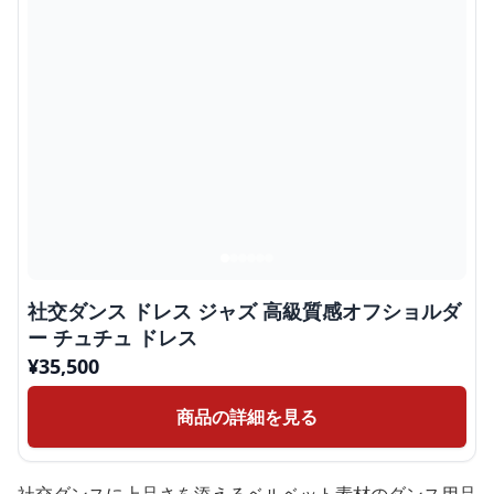
社交ダンス ドレス ジャズ 高級質感オフショルダ
ー チュチュ ドレス
¥
35,500
商品の詳細を見る
社交ダンスに上品さを添えるベルベット素材のダンス用品