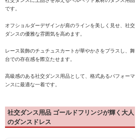
です。
オフショルダーデザインが肩のラインを美しく見せ、社交
ダンスの優雅な雰囲気を高めます。
レース装飾のチュチュスカートが華やかさをプラスし、舞
台での存在感を際立たせます。
高級感のある社交ダンス用品として、格式あるパフォーマ
ンスに最適な一着です。
社交ダンス用品 ゴールドフリンジが輝く大人
のダンスドレス