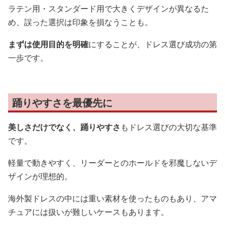
ラテン用・スタンダード用で大きくデザインが異なるた
め、誤った選択は印象を損なうことも。
まずは使用目的を明確
にすることが、ドレス選び成功の第
一歩です。
踊りやすさを最優先に
美しさだけでなく、踊りやすさ
もドレス選びの大切な基準
です。
軽量で動きやすく、リーダーとのホールドを邪魔しないデ
ザインが理想的。
海外製ドレスの中には重い素材を使ったものもあり、アマ
チュアには扱いが難しいケースもあります。