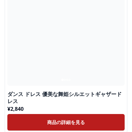
ダンス ドレス 優美な舞姫シルエットギャザード
レス
¥
2,840
商品の詳細を見る