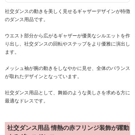
社交ダンスの動きを美しく見せるギャザーデザインが特徴
のダンス用品です。
ウエスト部分から広がるギャザーが優美なシルエットを作
り出し、社交ダンスの回転やステップをより優雅に演出し
ます。
メッシュ袖が腕の動きをしなやかに見せ、全体のバランス
が取れたデザインとなっています。
社交ダンス用品として、舞姫のような美しさを求める方に
最適なドレスです。
社交ダンス用品 情熱の赤フリンジ装飾が躍動