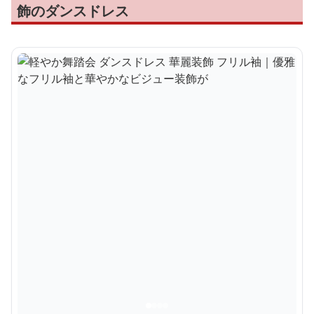
飾のダンスドレス