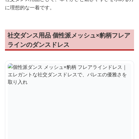
に理想的な一着です。
社交ダンス用品 個性派メッシュ×豹柄フレア
ラインのダンスドレス