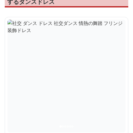
するダンスドレス