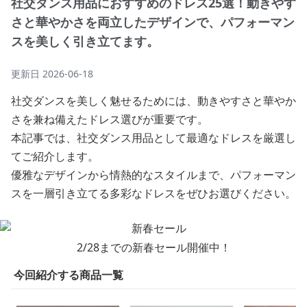
社交ダンス用品におすすめのドレス25選！動きやす
さと華やかさを両立したデザインで、パフォーマン
スを美しく引き立てます。
更新日
2026-06-18
社交ダンスを美しく魅せるためには、動きやすさと華やか
さを兼ね備えたドレス選びが重要です。
本記事では、社交ダンス用品として最適なドレスを厳選し
てご紹介します。
優雅なデザインから情熱的なスタイルまで、パフォーマン
スを一層引き立てる多彩なドレスをぜひお選びください。
2/28までの新春セール開催中！
今回紹介する商品一覧