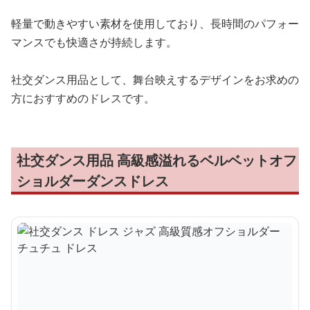
軽量で動きやすい素材を使用しており、長時間のパフォー
マンスでも快適さが持続します。
社交ダンス用品として、舞台映えするデザインをお求めの
方におすすめのドレスです。
社交ダンス用品 高級感溢れるベルベットオフ
ショルダーダンスドレス