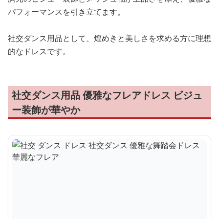
パフォーマンスを引き立てます。
社交ダンス用品として、煌めきと美しさを求める方に理想
的なドレスです。
社交ダンス用品 優雅なフレアドレス ビジュ
ー装飾が華やか