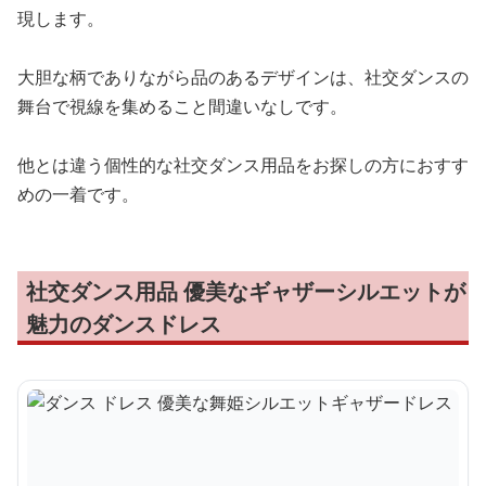
現します。
大胆な柄でありながら品のあるデザインは、社交ダンスの
舞台で視線を集めること間違いなしです。
他とは違う個性的な社交ダンス用品をお探しの方におすす
めの一着です。
社交ダンス用品 優美なギャザーシルエットが
魅力のダンスドレス