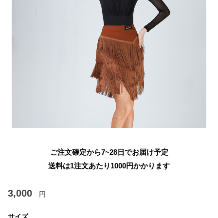
ご注文確定から7~28日でお届け予定
送料は1注文あたり
1000
円かかります
3,000
円
サイズ