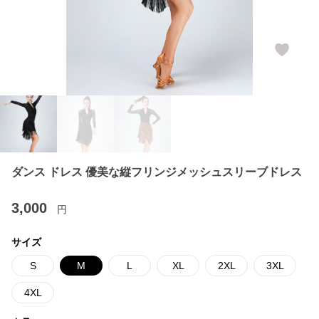
ダンス ドレス 優美な縦フリンジメッシュスリーブドレス
3,000
円
サイズ
S
M
L
XL
2XL
3XL
4XL