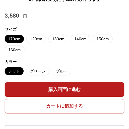
3,580
円
サイズ
170cm
120cm
130cm
140cm
150cm
160cm
カラー
レッド
グリーン
ブルー
購入画面に進む
カートに追加する