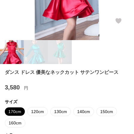
ダンス ドレス 優美なネックカット サテンワンピース
3,580
円
サイズ
170cm
120cm
130cm
140cm
150cm
160cm