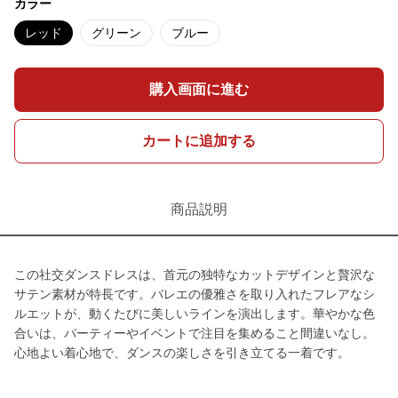
カラー
レッド
グリーン
ブルー
購入画面に進む
カートに追加する
商品説明
この社交ダンスドレスは、首元の独特なカットデザインと贅沢な
サテン素材が特長です。バレエの優雅さを取り入れたフレアなシ
ルエットが、動くたびに美しいラインを演出します。華やかな色
合いは、パーティーやイベントで注目を集めること間違いなし。
心地よい着心地で、ダンスの楽しさを引き立てる一着です。