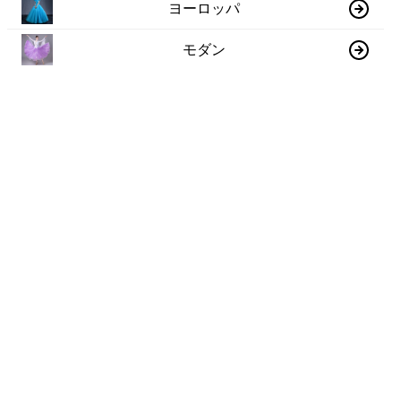
ヨーロッパ
モダン