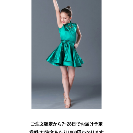
ご注文確定から7~28日でお届け予定
送料は1注文あたり
1000
円かかります