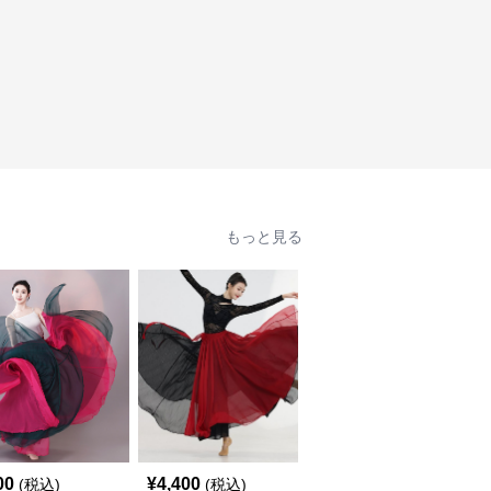
もっと見る
00
¥
4,400
¥
5,610
(税込)
(税込)
(税込)