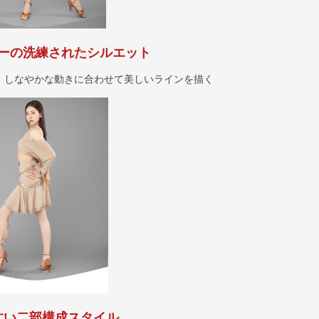
ーの洗練されたシルエット
、しなやかな動きに合わせて美しいラインを描く
すい二部構成スタイル