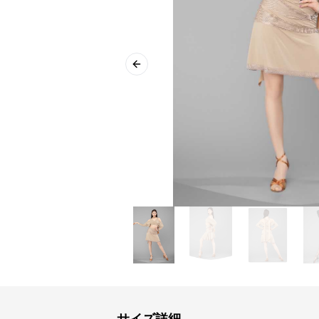
Previous slide