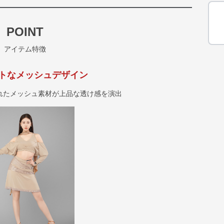
POINT
アイテム特徴
トなメッシュデザイン
れたメッシュ素材が上品な透け感を演出