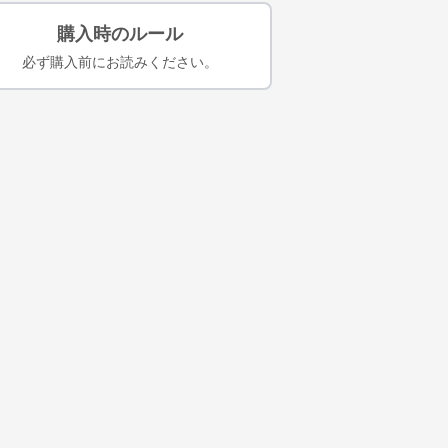
購入時のルール
必ず購入前にお読みください。