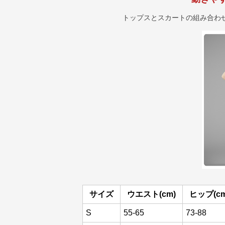
トップスとスカートの組み合わ
サイズ
ウエスト(cm)
ヒップ(cm
S
55-65
73-88