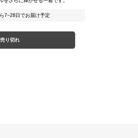
ルをさらに輝かせる一着です。
ら7~28日でお届け予定
売り切れ