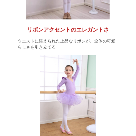
リボンアクセントのエレガントさ
ウエストに添えられた上品なリボンが、全体の可愛
らしさを引き立てる