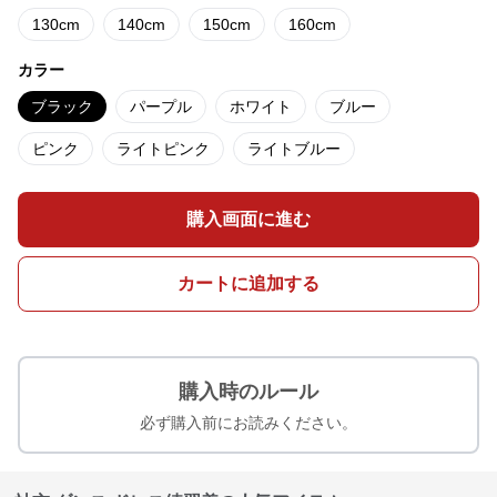
130cm
140cm
150cm
160cm
カラー
ブラック
パープル
ホワイト
ブルー
ピンク
ライトピンク
ライトブルー
購入画面に進む
カートに追加する
購入時のルール
必ず購入前にお読みください。