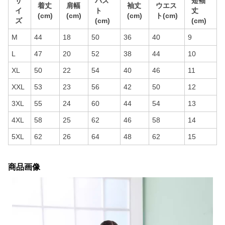
サ
バス
短袖
着丈
肩幅
袖丈
ウエス
イ
ト
丈
(cm)
(cm)
(cm)
ト(cm)
ズ
(cm)
(cm)
M
44
18
50
36
40
9
L
47
20
52
38
44
10
XL
50
22
54
40
46
11
XXL
53
23
56
42
50
12
3XL
55
24
60
44
54
13
4XL
58
25
62
46
58
14
5XL
62
26
64
48
62
15
商品画像