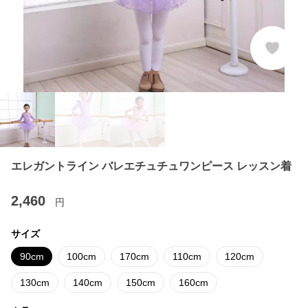
エレガントライン バレエチュチュワンピース レッスン着
2,460
円
サイズ
90cm
100cm
170cm
110cm
120cm
130cm
140cm
150cm
160cm