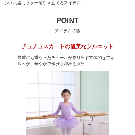
ンスの楽しさを一層引き立てるアイテム。
POINT
アイテム特徴
チュチュスカートの優美なシルエット
幾重にも重なったチュールが作り出す立体的なフォ
ルムが、華やかで優雅な印象を演出