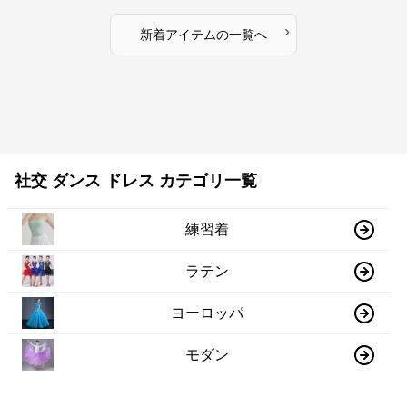
›
新着アイテムの一覧へ
社交 ダンス ドレス カテゴリ一覧
練習着
ラテン
ヨーロッパ
モダン