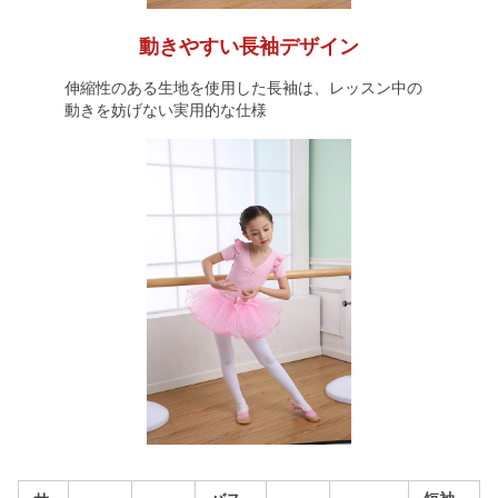
動きやすい長袖デザイン
伸縮性のある生地を使用した長袖は、レッスン中の
動きを妨げない実用的な仕様