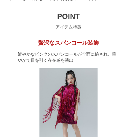
POINT
アイテム特徴
贅沢なスパンコール装飾
鮮やかなピンクのスパンコールが全面に施され、華
やかで目を引く存在感を演出