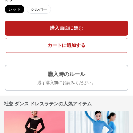
レッド
シルバー
購入画面に進む
カートに追加する
購入時のルール
必ず購入前にお読みください。
社交 ダンス ドレスラテンの人気アイテム