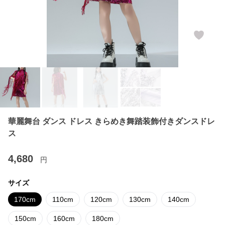
華麗舞台 ダンス ドレス きらめき舞踏装飾付きダンスドレ
ス
4,680
円
サイズ
170cm
110cm
120cm
130cm
140cm
150cm
160cm
180cm