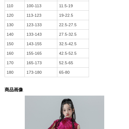
110
100-113
11.5-19
120
113-123
19-22.5
130
123-133
22.5-27.5
140
133-143
27.5-32.5
150
143-155
32.5-42.5
160
155-165
42.5-52.5
170
165-173
52.5-65
180
173-180
65-80
商品画像