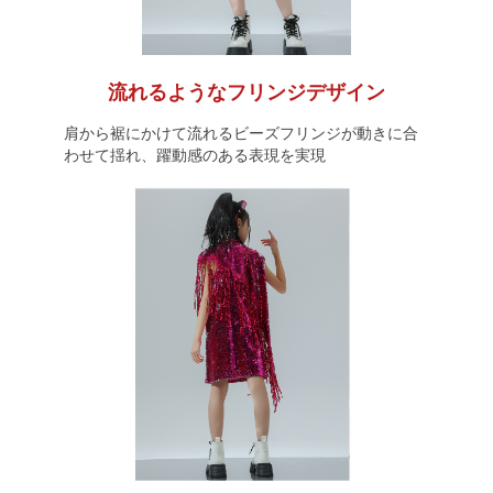
流れるようなフリンジデザイン
肩から裾にかけて流れるビーズフリンジが動きに合
わせて揺れ、躍動感のある表現を実現