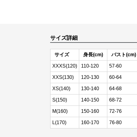
サイズ詳細
サイズ
身長(cm)
バスト(cm)
XXXS(120)
110-120
57-60
XXS(130)
120-130
60-64
XS(140)
130-140
64-68
S(150)
140-150
68-72
M(160)
150-160
72-76
L(170)
160-170
76-80