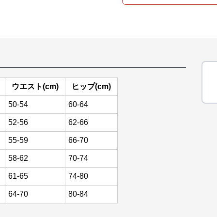
ウエスト(cm)
ヒップ(cm)
50-54
60-64
52-56
62-66
55-59
66-70
58-62
70-74
61-65
74-80
64-70
80-84