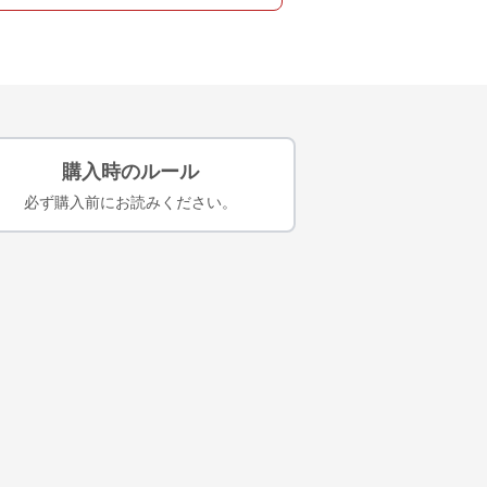
購入時のルール
必ず購入前にお読みください。