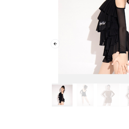
Previous slide