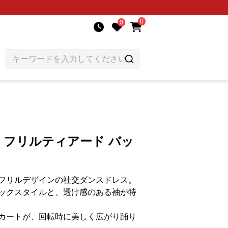
0
0
ス フリルティアード バッ
フリルデザインの社交ダンスドレス。
ックスタイルと、透け感のある袖が特
カートが、回転時に美しく広がり踊り