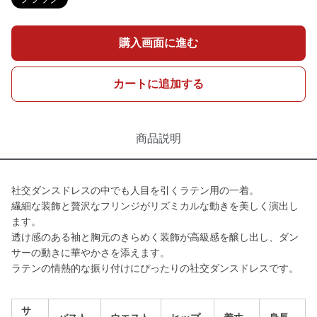
購入画面に進む
カートに追加する
商品説明
社交ダンスドレスの中でも人目を引くラテン用の一着。
繊細な装飾と贅沢なフリンジがリズミカルな動きを美しく演出し
ます。
透け感のある袖と胸元のきらめく装飾が高級感を醸し出し、ダン
サーの動きに華やかさを添えます。
ラテンの情熱的な振り付けにぴったりの社交ダンスドレスです。
サ