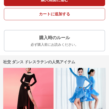
カートに追加する
購入時のルール
必ず購入前にお読みください。
社交 ダンス ドレスラテンの人気アイテム