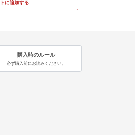
トに追加する
購入時のルール
必ず購入前にお読みください。