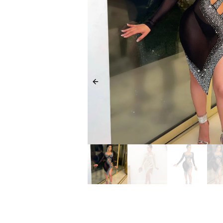
Previous slide