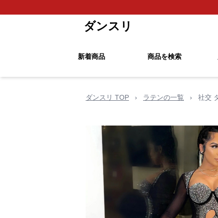
ダンスリ
新着商品
商品を検索
ダンスリ TOP
›
ラテンの一覧
›
社交 