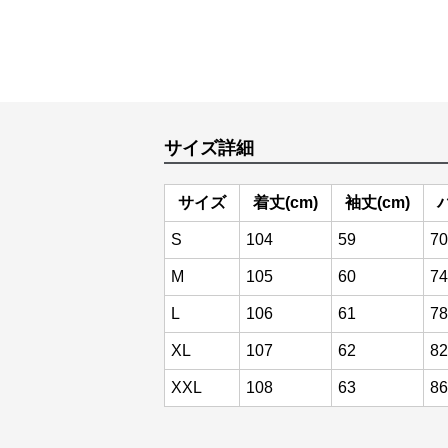
サイズ詳細
サイズ
着丈(cm)
袖丈(cm)
S
104
59
70
M
105
60
74
L
106
61
78
XL
107
62
82
XXL
108
63
86