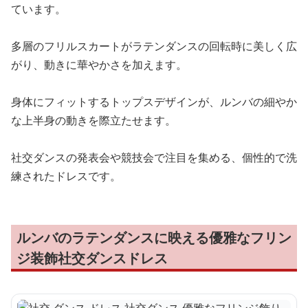
ています。
多層のフリルスカートがラテンダンスの回転時に美しく広
がり、動きに華やかさを加えます。
身体にフィットするトップスデザインが、ルンバの細やか
な上半身の動きを際立たせます。
社交ダンスの発表会や競技会で注目を集める、個性的で洗
練されたドレスです。
ルンバのラテンダンスに映える優雅なフリン
ジ装飾社交ダンスドレス