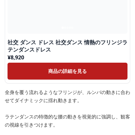
社交 ダンス ドレス 社交ダンス 情熱のフリンジラ
テンダンスドレス
¥
8,920
商品の詳細を見る
全身を覆う流れるようなフリンジが、ルンバの動きに合わ
せてダイナミックに揺れ動きます。
ラテンダンスの特徴的な腰の動きを視覚的に強調し、観客
の視線を引きつけます。