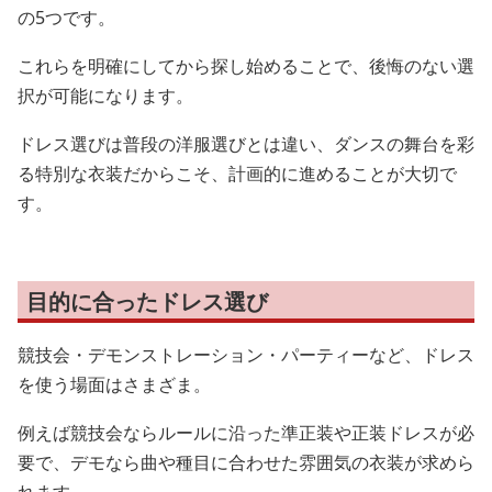
の5つです。
これらを明確にしてから探し始めることで、後悔のない選
択が可能になります。
ドレス選びは普段の洋服選びとは違い、ダンスの舞台を彩
る特別な衣装だからこそ、計画的に進めることが大切で
す。
目的に合ったドレス選び
競技会・デモンストレーション・パーティーなど、ドレス
を使う場面はさまざま。
例えば競技会ならルールに沿った準正装や正装ドレスが必
要で、デモなら曲や種目に合わせた雰囲気の衣装が求めら
れます。