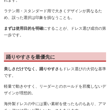
ラテン用・スタンダード用で大きくデザインが異なるた
め、誤った選択は印象を損なうことも。
まずは使用目的を明確
にすることが、ドレス選び成功の第
一歩です。
踊りやすさを最優先に
美しさだけでなく、踊りやすさ
もドレス選びの大切な基準
です。
軽量で動きやすく、リーダーとのホールドを邪魔しないデ
ザインが理想的。
海外製ドレスの中には重い素材を使ったものもあり、アマ