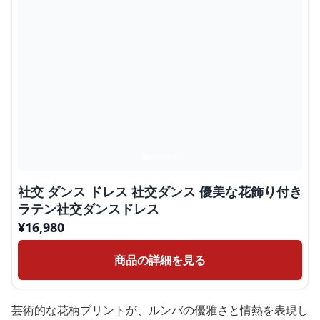
社交 ダンス ドレス 社交ダンス 優美な花飾り付き
ラテン社交ダンスドレス
¥
16,980
商品の詳細を見る
芸術的な花柄プリントが、ルンバの優雅さと情熱を表現し