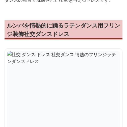
ルンバを情熱的に踊るラテンダンス用フリン
ジ装飾社交ダンスドレス