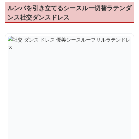
ルンバを引き立てるシースルー切替ラテンダ
ンス社交ダンスドレス