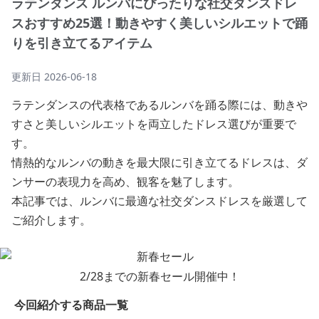
ラテンダンス ルンバにぴったりな社交ダンスドレ
スおすすめ25選！動きやすく美しいシルエットで踊
りを引き立てるアイテム
更新日
2026-06-18
ラテンダンスの代表格であるルンバを踊る際には、動きや
すさと美しいシルエットを両立したドレス選びが重要で
す。
情熱的なルンバの動きを最大限に引き立てるドレスは、ダ
ンサーの表現力を高め、観客を魅了します。
本記事では、ルンバに最適な社交ダンスドレスを厳選して
ご紹介します。
2/28までの新春セール開催中！
今回紹介する商品一覧