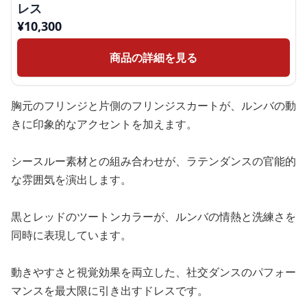
レス
¥
10,300
商品の詳細を見る
胸元のフリンジと片側のフリンジスカートが、ルンバの動
きに印象的なアクセントを加えます。
シースルー素材との組み合わせが、ラテンダンスの官能的
な雰囲気を演出します。
黒とレッドのツートンカラーが、ルンバの情熱と洗練さを
同時に表現しています。
動きやすさと視覚効果を両立した、社交ダンスのパフォー
マンスを最大限に引き出すドレスです。