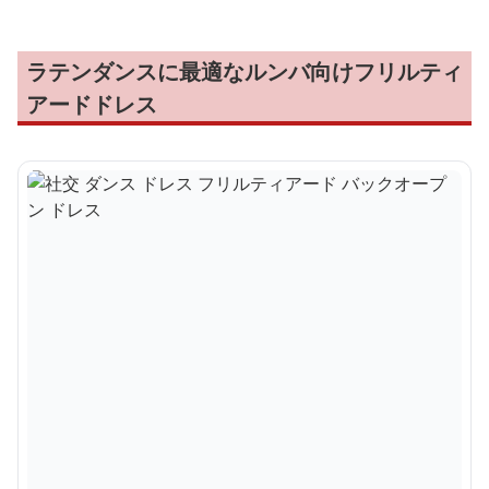
ラテンダンスに最適なルンバ向けフリルティ
アードドレス