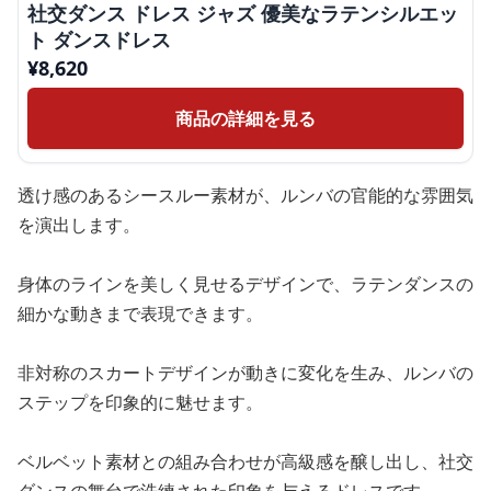
社交ダンス ドレス ジャズ 優美なラテンシルエッ
ト ダンスドレス
¥
8,620
商品の詳細を見る
透け感のあるシースルー素材が、ルンバの官能的な雰囲気
を演出します。
身体のラインを美しく見せるデザインで、ラテンダンスの
細かな動きまで表現できます。
非対称のスカートデザインが動きに変化を生み、ルンバの
ステップを印象的に魅せます。
ベルベット素材との組み合わせが高級感を醸し出し、社交
ダンスの舞台で洗練された印象を与えるドレスです。