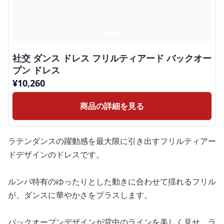
社交 ダンス ドレス フリルティアード バックオー
プン ドレス
¥
10,260
商品の詳細を見る
ラテンダンスの躍動感を最大限に引き出すフリルティアー
ドデザインのドレスです。
ルンバ特有のゆったりとした動きに合わせて揺れるフリル
が、ダンスに華やかさをプラスします。
バックオープンデザインが背中のラインを美しく見せ、ラ