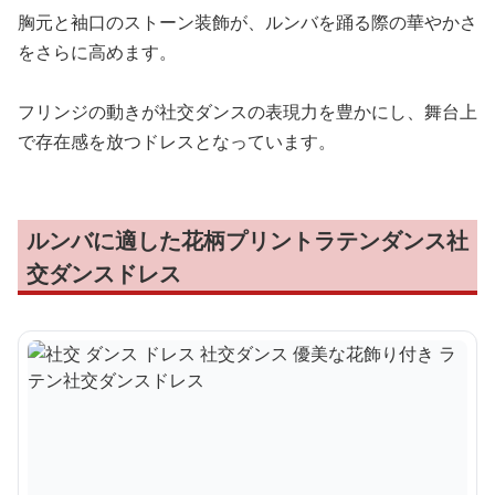
胸元と袖口のストーン装飾が、ルンバを踊る際の華やかさ
をさらに高めます。
フリンジの動きが社交ダンスの表現力を豊かにし、舞台上
で存在感を放つドレスとなっています。
ルンバに適した花柄プリントラテンダンス社
交ダンスドレス