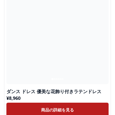
ダンス ドレス 優美な花飾り付きラテンドレス
¥
8,960
商品の詳細を見る