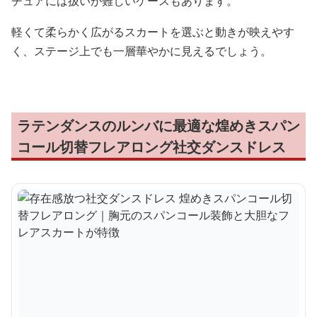
チュアには扱いが難しいケースもあります。
軽くて柔らかく広がるスカートを選ぶと動きが映えやす
く、ステージ上でも一層華やかに見えるでしょう。
ラテンダンスのルンバに最適な煌めきスパン
コール切替フレアロング社交ダンスドレス