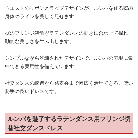
ウエストのリボンとラップデザインが、ルンバを踊る際の
身体のラインを美しく見せます。
裾のフリンジ装飾がラテンダンスの動きに合わせて揺れ、
動的な美しさを生み出します。
シンプルながら洗練されたデザインで、ルンバの表現に集
中できる実用性を備えています。
社交ダンスの練習から発表会まで幅広く活用できる、使い
勝手の良いドレスです。
ルンバを魅了するラテンダンス用フリンジ切
替社交ダンスドレス