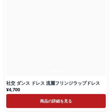
社交 ダンス ドレス 流麗フリンジラップドレス
¥
4,700
商品の詳細を見る