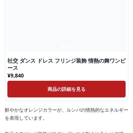
社交 ダンス ドレス フリンジ装飾 情熱の舞ワンピ
ース
¥
9,840
商品の詳細を見る
鮮やかなオレンジカラーが、ルンバの情熱的なエネルギー
を表現しています。