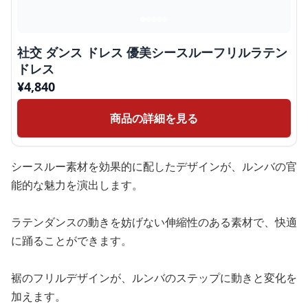
社交 ダンス ドレス 優美シースルーフリルラテン
ドレス
¥
4,840
商品の詳細を見る
シースルー素材を効果的に配したデザインが、ルンバの官
能的な魅力を演出します。
ラテンダンスの動きを妨げない伸縮性のある素材で、快適
に踊ることができます。
裾のフリルデザインが、ルンバのステップに動きと変化を
加えます。