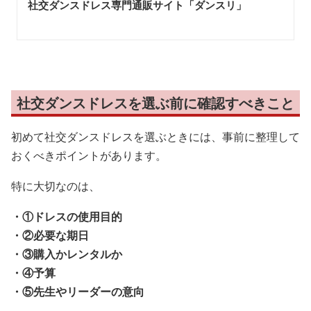
社交ダンスドレス専門通販サイト「ダンスリ
」
社交ダンスドレスを選ぶ前に確認すべきこと
初めて社交ダンスドレスを選ぶときには、事前に整理して
おくべきポイントがあります。
特に大切なのは、
・①ドレスの使用目的
・②必要な期日
・③購入かレンタルか
・④予算
・⑤先生やリーダーの意向