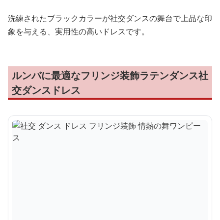
洗練されたブラックカラーが社交ダンスの舞台で上品な印
象を与える、実用性の高いドレスです。
ルンバに最適なフリンジ装飾ラテンダンス社
交ダンスドレス