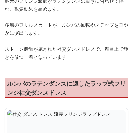
胸元のフリンジ装飾がラテンダンスの動きに合わせて揺
れ、視覚効果を高めます。
多層のフリルスカートが、ルンバの回転やステップを華や
かに演出します。
ストーン装飾が施された社交ダンスドレスで、舞台上で輝
きを放つ一着となっています。
ルンバのラテンダンスに適したラップ式フリ
ンジ社交ダンスドレス