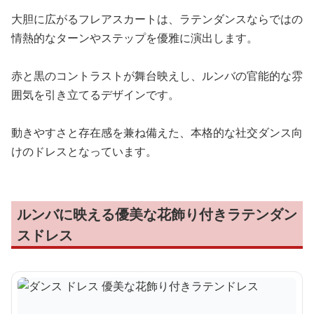
大胆に広がるフレアスカートは、ラテンダンスならではの
情熱的なターンやステップを優雅に演出します。
赤と黒のコントラストが舞台映えし、ルンバの官能的な雰
囲気を引き立てるデザインです。
動きやすさと存在感を兼ね備えた、本格的な社交ダンス向
けのドレスとなっています。
ルンバに映える優美な花飾り付きラテンダン
スドレス