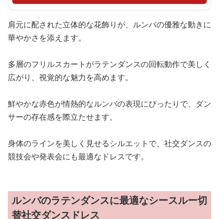
肩元に配された立体的な花飾りが、ルンバの優雅な動きに
華やかさを添えます。
多層のフリルスカートがラテンダンスの回転動作で美しく
広がり、視覚的な魅力を高めます。
鮮やかな赤色が情熱的なルンバの表現にぴったりで、ダン
サーの存在感を際立たせます。
身体のラインを美しく見せるシルエットで、社交ダンスの
競技会や発表会にも最適なドレスです。
ルンバのラテンダンスに最適なシースルー切
替社交ダンスドレス