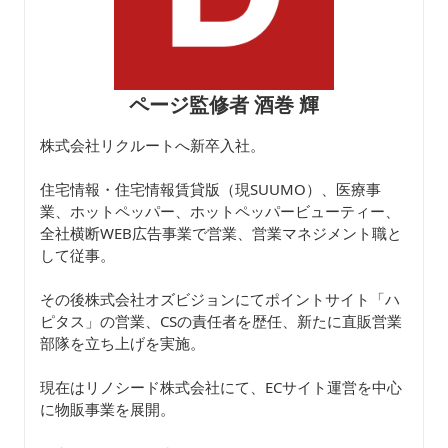
ページ監修者 酒巻 輝
株式会社リクルートへ新卒入社。
住宅情報・住宅情報賃貸版（現SUUMO）、医療事
業、ホットペッパー、ホットペッパービューティー、
全社横断WEB広告事業で営業、営業マネジメント職と
して従事。
その後株式会社オズビジョンにてポイントサイト「ハ
ピタス」の営業、CSの責任者を歴任、新たに直販営業
部隊を立ち上げを実施。
現在はリノシード株式会社にて、ECサイト運営を中心
に物販事業を展開。