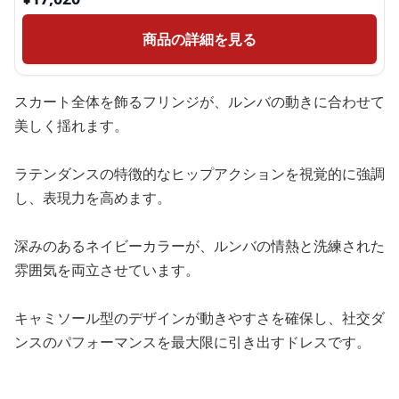
商品の詳細を見る
スカート全体を飾るフリンジが、ルンバの動きに合わせて
美しく揺れます。
ラテンダンスの特徴的なヒップアクションを視覚的に強調
し、表現力を高めます。
深みのあるネイビーカラーが、ルンバの情熱と洗練された
雰囲気を両立させています。
キャミソール型のデザインが動きやすさを確保し、社交ダ
ンスのパフォーマンスを最大限に引き出すドレスです。