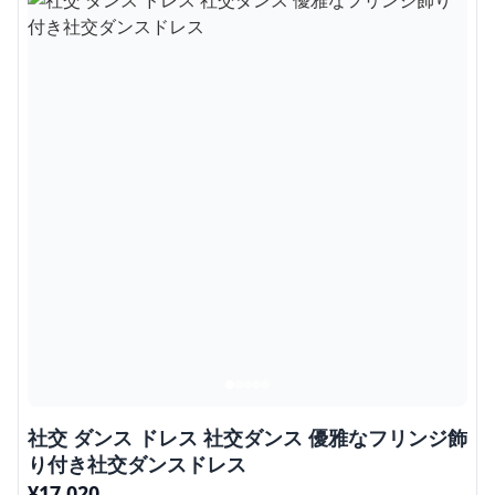
社交 ダンス ドレス 社交ダンス 優雅なフリンジ飾
り付き社交ダンスドレス
¥
17,020