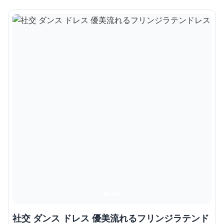
社交 ダンス ドレス 優美流れるフリンジラテンド